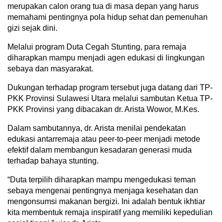
merupakan calon orang tua di masa depan yang harus
memahami pentingnya pola hidup sehat dan pemenuhan
gizi sejak dini.
Melalui program Duta Cegah Stunting, para remaja
diharapkan mampu menjadi agen edukasi di lingkungan
sebaya dan masyarakat.
Dukungan terhadap program tersebut juga datang dari TP-
PKK Provinsi Sulawesi Utara melalui sambutan Ketua TP-
PKK Provinsi yang dibacakan dr. Arista Wowor, M.Kes.
Dalam sambutannya, dr. Arista menilai pendekatan
edukasi antarremaja atau peer-to-peer menjadi metode
efektif dalam membangun kesadaran generasi muda
terhadap bahaya stunting.
“Duta terpilih diharapkan mampu mengedukasi teman
sebaya mengenai pentingnya menjaga kesehatan dan
mengonsumsi makanan bergizi. Ini adalah bentuk ikhtiar
kita membentuk remaja inspiratif yang memiliki kepedulian