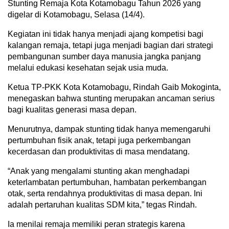
Stunting Remaja Kota Kotamobagu Tahun 2026 yang
digelar di Kotamobagu, Selasa (14/4).
Kegiatan ini tidak hanya menjadi ajang kompetisi bagi
kalangan remaja, tetapi juga menjadi bagian dari strategi
pembangunan sumber daya manusia jangka panjang
melalui edukasi kesehatan sejak usia muda.
Ketua TP-PKK Kota Kotamobagu, Rindah Gaib Mokoginta,
menegaskan bahwa stunting merupakan ancaman serius
bagi kualitas generasi masa depan.
Menurutnya, dampak stunting tidak hanya memengaruhi
pertumbuhan fisik anak, tetapi juga perkembangan
kecerdasan dan produktivitas di masa mendatang.
“Anak yang mengalami stunting akan menghadapi
keterlambatan pertumbuhan, hambatan perkembangan
otak, serta rendahnya produktivitas di masa depan. Ini
adalah pertaruhan kualitas SDM kita,” tegas Rindah.
Ia menilai remaja memiliki peran strategis karena