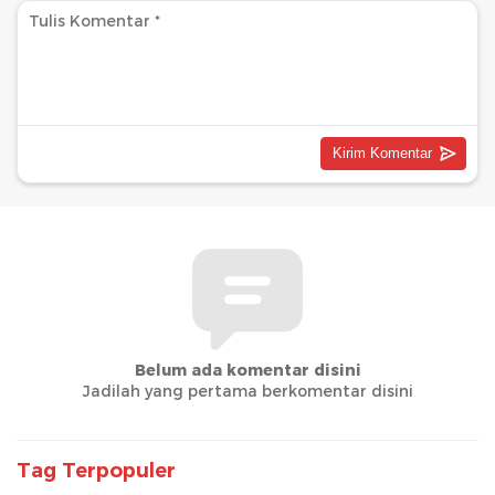
Belum ada komentar disini
Jadilah yang pertama berkomentar disini
Tag Terpopuler