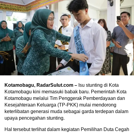
Kotamobagu, RadarSulut.com –
Isu stunting di Kota
Kotamobagu kini memasuki babak baru. Pemerintah Kota
Kotamobagu melalui Tim Penggerak Pemberdayaan dan
Kesejahteraan Keluarga (TP-PKK) mulai mendorong
keterlibatan generasi muda sebagai garda terdepan dalam
upaya pencegahan stunting.
Hal tersebut terlihat dalam kegiatan Pemilihan Duta Cegah