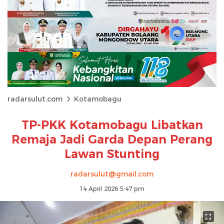
radarsulut.com
Kotamobagu
TP-PKK Kotamobagu Libatkan
Remaja Jadi Garda Depan Perang
Lawan Stunting
radarsulut@gmail.com
14 April 2026 5:47 pm