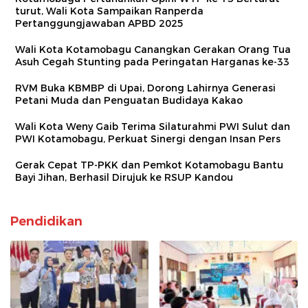
turut, Wali Kota Sampaikan Ranperda
Pertanggungjawaban APBD 2025
Wali Kota Kotamobagu Canangkan Gerakan Orang Tua
Asuh Cegah Stunting pada Peringatan Harganas ke-33
RVM Buka KBMBP di Upai, Dorong Lahirnya Generasi
Petani Muda dan Penguatan Budidaya Kakao
Wali Kota Weny Gaib Terima Silaturahmi PWI Sulut dan
PWI Kotamobagu, Perkuat Sinergi dengan Insan Pers
Gerak Cepat TP-PKK dan Pemkot Kotamobagu Bantu
Bayi Jihan, Berhasil Dirujuk ke RSUP Kandou
Pendidikan