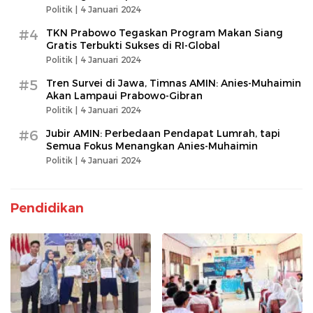
Politik |
4 Januari 2024
#4
TKN Prabowo Tegaskan Program Makan Siang
Gratis Terbukti Sukses di RI-Global
Politik |
4 Januari 2024
#5
Tren Survei di Jawa, Timnas AMIN: Anies-Muhaimin
Akan Lampaui Prabowo-Gibran
Politik |
4 Januari 2024
#6
Jubir AMIN: Perbedaan Pendapat Lumrah, tapi
Semua Fokus Menangkan Anies-Muhaimin
Politik |
4 Januari 2024
Pendidikan