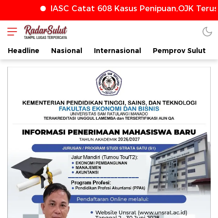
IASC Catat 608 Kasus Penipuan,OJK Terus Pe
Headline
Nasional
Internasional
Pemprov Sulut