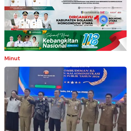
Minut