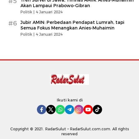
#5
Akan Lampaui Prabowo-Gibran
Politik |
4 Januari 2024
#6
Jubir AMIN: Perbedaan Pendapat Lumrah, tapi
Semua Fokus Menangkan Anies-Muhaimin
Politik |
4 Januari 2024
Ikuti kami di
Copyright © 2021. RadarSulut – RadarSulut.com.com. All rights
reserved