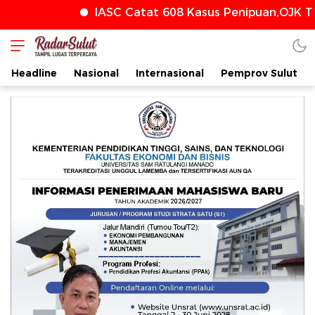
IASC Catat 608 Kasus Penipuan,OJK Ter
Headline
Nasional
Internasional
Pemprov Sulut