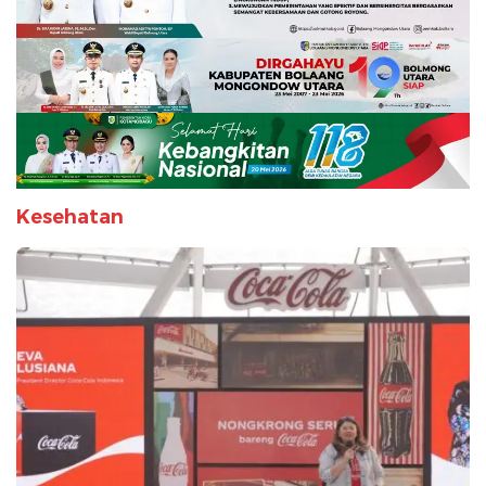
Kesehatan