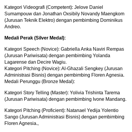
Kategori Videografi (Competent): Jelove Daniel
Sumampouw dan Jonathan Oxsibily Novandy Maengkom
(Jurusan Teknik Elektro) dengan pembimbing Dominikus
Andreo.
Medali Perak (Silver Medal):
Kategori Speech (Novice): Gabriella Anka Naviri Rempas
(Jurusan Pariwisata) dengan pembimbing Yolanda
Lagarense dan Decire Wagiu.
Kategori Pitching (Novice): Al-Ghazali Sengkey (Jurusan
Administrasi Bisnis) dengan pembimbing Floren Agnesia.
Medali Perunggu (Bronze Medal):
Kategori Story Telling (Master): Yolivia Trishinta Tarema
(Jurusan Pariwisata) dengan pembimbing Ivone Mandang.
Kategori Pitching (Proficient): Natanael Yedija Yolentio
Sango (Jurusan Administrasi Bisnis) dengan pembimbing
Floren Agnesia.,