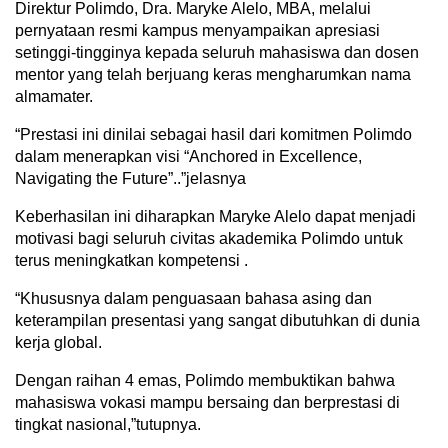
Direktur Polimdo, Dra. Maryke Alelo, MBA, melalui
pernyataan resmi kampus menyampaikan apresiasi
setinggi-tingginya kepada seluruh mahasiswa dan dosen
mentor yang telah berjuang keras mengharumkan nama
almamater.
“Prestasi ini dinilai sebagai hasil dari komitmen Polimdo
dalam menerapkan visi “Anchored in Excellence,
Navigating the Future”..”jelasnya
Keberhasilan ini diharapkan Maryke Alelo dapat menjadi
motivasi bagi seluruh civitas akademika Polimdo untuk
terus meningkatkan kompetensi .
“Khususnya dalam penguasaan bahasa asing dan
keterampilan presentasi yang sangat dibutuhkan di dunia
kerja global.
Dengan raihan 4 emas, Polimdo membuktikan bahwa
mahasiswa vokasi mampu bersaing dan berprestasi di
tingkat nasional,”tutupnya.