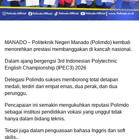
MANADO – Politeknik Negeri Manado (Polimdo) kembali
menorehkan prestasi membanggakan di kancah nasional.
Dalam ajang bergengsi 3rd Indonesian Polytechnic
English Championship (IPEC3) 2026
Delegasi Polimdo sukses memborong total delapan
medali, terdiri dari empat emas, dua perak, dan dua
perunggu.
Pencapaian ini semakin mengukuhkan reputasi Polimdo
sebagai institusi pendidikan vokasi yang unggul tidak
hanya dalam bidang teknis.
Tetapi juga dalam penguasaan bahasa Inggris dan soft
skills.,