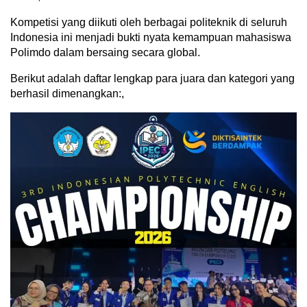
Kompetisi yang diikuti oleh berbagai politeknik di seluruh
Indonesia ini menjadi bukti nyata kemampuan mahasiswa
Polimdo dalam bersaing secara global.
Berikut adalah daftar lengkap para juara dan kategori yang
berhasil dimenangkan:,