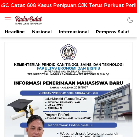
 608 Kasus Penipuan,OJK Terus Perkuat Perlindungan
Headline
Nasional
Internasional
Pemprov Sulut