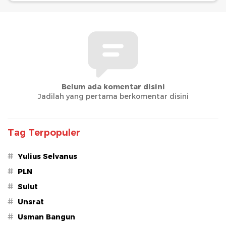
Belum ada komentar disini
Jadilah yang pertama berkomentar disini
Tag Terpopuler
#
Yulius Selvanus
#
PLN
#
Sulut
#
Unsrat
#
Usman Bangun