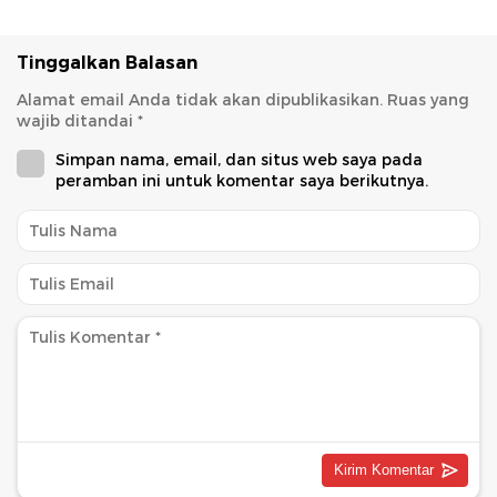
Tinggalkan Balasan
Alamat email Anda tidak akan dipublikasikan.
Ruas yang
wajib ditandai
*
Simpan nama, email, dan situs web saya pada
peramban ini untuk komentar saya berikutnya.