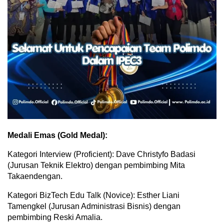
Medali Emas (Gold Medal):
Kategori Interview (Proficient): Dave Christyfo Badasi
(Jurusan Teknik Elektro) dengan pembimbing Mita
Takaendengan.
Kategori BizTech Edu Talk (Novice): Esther Liani
Tamengkel (Jurusan Administrasi Bisnis) dengan
pembimbing Reski Amalia.