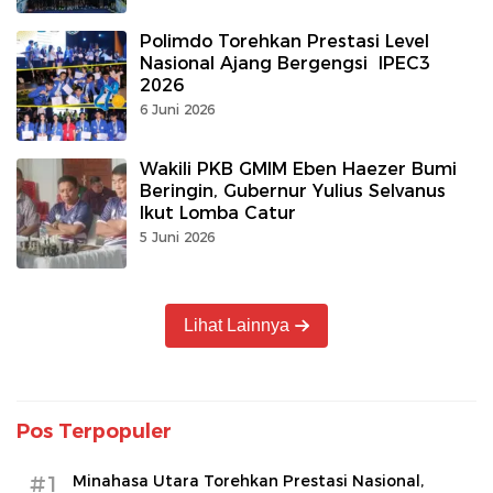
Polimdo Torehkan Prestasi Level
Nasional Ajang Bergengsi IPEC3
2026
6 Juni 2026
Wakili PKB GMIM Eben Haezer Bumi
Beringin, Gubernur Yulius Selvanus
Ikut Lomba Catur
5 Juni 2026
Lihat Lainnya
Pos Terpopuler
#1
Minahasa Utara Torehkan Prestasi Nasional,