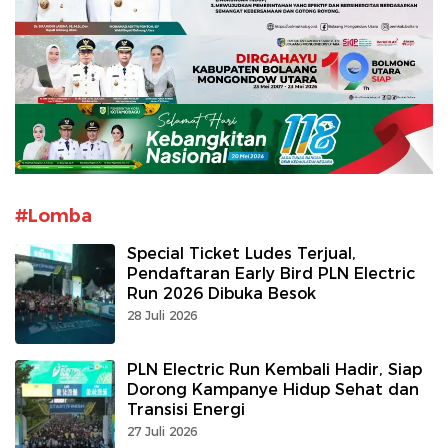
#Lomba
Special Ticket Ludes Terjual,
Pendaftaran Early Bird PLN Electric
Run 2026 Dibuka Besok
28 Juli 2026
PLN Electric Run Kembali Hadir, Siap
Dorong Kampanye Hidup Sehat dan
Transisi Energi
27 Juli 2026