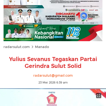
radarsulut.com
Manado
Yulius Sevanus Tegaskan Partai
Gerindra Sulut Solid
radarsulut@gmail.com
23 Mei 2026 6:39 am