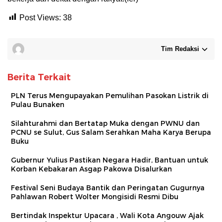
Post Views:
38
Tim Redaksi
Berita Terkait
PLN Terus Mengupayakan Pemulihan Pasokan Listrik di
Pulau Bunaken
Silahturahmi dan Bertatap Muka dengan PWNU dan
PCNU se Sulut, Gus Salam Serahkan Maha Karya Berupa
Buku
Gubernur Yulius Pastikan Negara Hadir, Bantuan untuk
Korban Kebakaran Asgap Pakowa Disalurkan
Festival Seni Budaya Bantik dan Peringatan Gugurnya
Pahlawan Robert Wolter Mongisidi Resmi Dibu
Bertindak Inspektur Upacara , Wali Kota Angouw Ajak