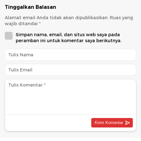
Tinggalkan Balasan
Alamat email Anda tidak akan dipublikasikan.
Ruas yang
wajib ditandai
*
Simpan nama, email, dan situs web saya pada
peramban ini untuk komentar saya berikutnya.