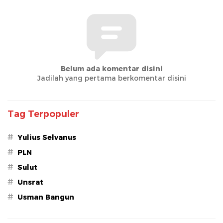
Belum ada komentar disini
Jadilah yang pertama berkomentar disini
Tag Terpopuler
#
Yulius Selvanus
#
PLN
#
Sulut
#
Unsrat
#
Usman Bangun