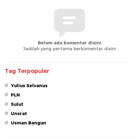
Belum ada komentar disini
Jadilah yang pertama berkomentar disini
Tag Terpopuler
#
Yulius Selvanus
#
PLN
#
Sulut
#
Unsrat
#
Usman Bangun