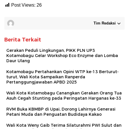
Post Views:
26
Tim Redaksi
Berita Terkait
Gerakan Peduli Lingkungan, PIKK PLN UP3
Kotamobagu Gelar Workshop Eco Enzyme dan Lomba
Daur Ulang
Kotamobagu Pertahankan Opini WTP ke-13 Berturut-
turut, Wali Kota Sampaikan Ranperda
Pertanggungjawaban APBD 2025
Wali Kota Kotamobagu Canangkan Gerakan Orang Tua
Asuh Cegah Stunting pada Peringatan Harganas ke-33
RVM Buka KBMBP di Upai, Dorong Lahirnya Generasi
Petani Muda dan Penguatan Budidaya Kakao
Wali Kota Weny Gaib Terima Silaturahmi PWI Sulut dan