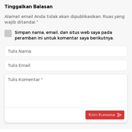
Tinggalkan Balasan
Alamat email Anda tidak akan dipublikasikan.
Ruas yang
wajib ditandai
*
Simpan nama, email, dan situs web saya pada
peramban ini untuk komentar saya berikutnya.