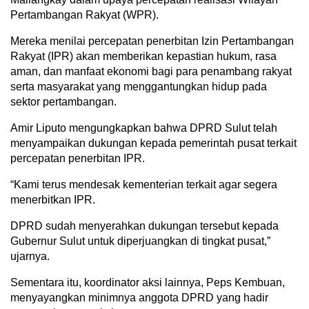
Pertambangan Rakyat (WPR).
Mereka menilai percepatan penerbitan Izin Pertambangan
Rakyat (IPR) akan memberikan kepastian hukum, rasa
aman, dan manfaat ekonomi bagi para penambang rakyat
serta masyarakat yang menggantungkan hidup pada
sektor pertambangan.
Amir Liputo mengungkapkan bahwa DPRD Sulut telah
menyampaikan dukungan kepada pemerintah pusat terkait
percepatan penerbitan IPR.
“Kami terus mendesak kementerian terkait agar segera
menerbitkan IPR.
DPRD sudah menyerahkan dukungan tersebut kepada
Gubernur Sulut untuk diperjuangkan di tingkat pusat,”
ujarnya.
Sementara itu, koordinator aksi lainnya, Peps Kembuan,
menyayangkan minimnya anggota DPRD yang hadir