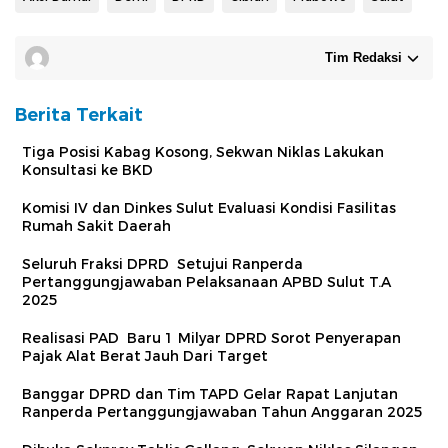
Tim Redaksi
Berita Terkait
Tiga Posisi Kabag Kosong, Sekwan Niklas Lakukan
Konsultasi ke BKD
Komisi IV dan Dinkes Sulut Evaluasi Kondisi Fasilitas
Rumah Sakit Daerah
Seluruh Fraksi DPRD Setujui Ranperda
Pertanggungjawaban Pelaksanaan APBD Sulut T.A
2025
Realisasi PAD Baru 1 Milyar DPRD Sorot Penyerapan
Pajak Alat Berat Jauh Dari Target
Banggar DPRD dan Tim TAPD Gelar Rapat Lanjutan
Ranperda Pertanggungjawaban Tahun Anggaran 2025