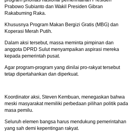
Prabowo Subianto dan Wakil Presiden Gibran
Rakabuming Raka.
Khususnya Program Makan Bergizi Gratis (MBG) dan
Koperasi Merah Putih.
Dalam aksi tersebut, massa meminta pimpinan dan
anggota DPRD Sulut menyampaikan aspirasi mereka
kepada pemerintah pusat.
Agar program-program yang dinilai pro-rakyat tersebut
tetap dipertahankan dan diperkuat.
Koordinator aksi, Steven Kembuan, menegaskan bahwa
meski masyarakat memiliki perbedaan pilihan politik pada
masa pemilu.
Seluruh elemen bangsa harus mendukung pemerintahan
yang sah demi kepentingan rakyat.