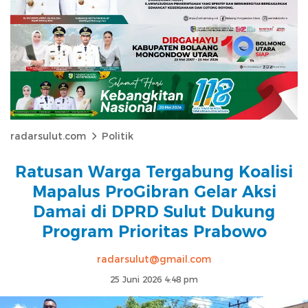
radarsulut.com
Politik
Ratusan Warga Tergabung Koalisi
Mapalus ProGibran Gelar Aksi
Damai di DPRD Sulut Dukung
Program Prioritas Prabowo
radarsulut@gmail.com
25 Juni 2026 4:48 pm