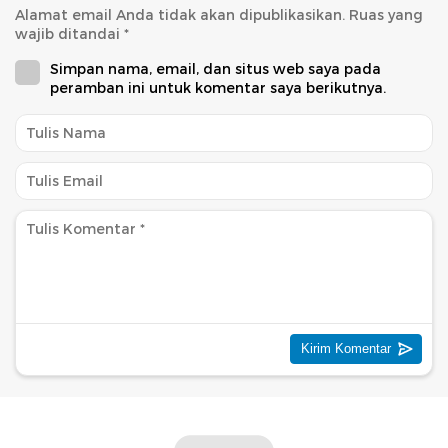
Alamat email Anda tidak akan dipublikasikan.
Ruas yang
wajib ditandai
*
Simpan nama, email, dan situs web saya pada
peramban ini untuk komentar saya berikutnya.