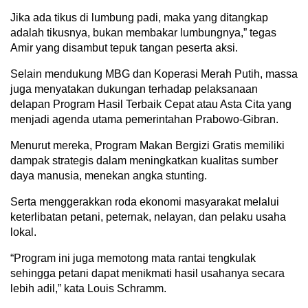
Jika ada tikus di lumbung padi, maka yang ditangkap
adalah tikusnya, bukan membakar lumbungnya,” tegas
Amir yang disambut tepuk tangan peserta aksi.
Selain mendukung MBG dan Koperasi Merah Putih, massa
juga menyatakan dukungan terhadap pelaksanaan
delapan Program Hasil Terbaik Cepat atau Asta Cita yang
menjadi agenda utama pemerintahan Prabowo-Gibran.
Menurut mereka, Program Makan Bergizi Gratis memiliki
dampak strategis dalam meningkatkan kualitas sumber
daya manusia, menekan angka stunting.
Serta menggerakkan roda ekonomi masyarakat melalui
keterlibatan petani, peternak, nelayan, dan pelaku usaha
lokal.
“Program ini juga memotong mata rantai tengkulak
sehingga petani dapat menikmati hasil usahanya secara
lebih adil,” kata Louis Schramm.