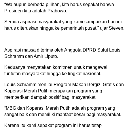
“Walaupun berbeda pilihan, kita harus sepakat bahwa
Presiden kita adalah Prabowo.
Semua aspirasi masyarakat yang kami sampaikan hari ini
harus diteruskan hingga ke pemerintah pusat,” ujar Steven.
Aspirasi massa diterima oleh Anggota DPRD Sulut Louis
Schramm dan Amir Liputo.
Keduanya menyatakan komitmen untuk mengawal
tuntutan masyarakat hingga ke tingkat nasional.
Louis Schramm menilai Program Makan Bergizi Gratis dan
Koperasi Merah Putih merupakan program yang
memberikan dampak positif bagi masyarakat.
“MBG dan Koperasi Merah Putih adalah program yang
sangat baik dan memiliki manfaat besar bagi masyarakat.
Karena itu kami sepakat program ini harus tetap