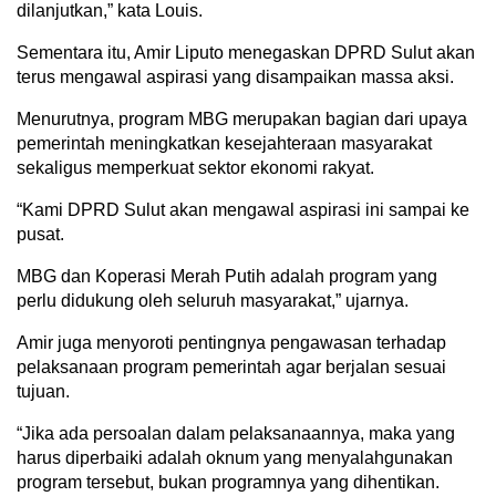
dilanjutkan,” kata Louis.
Sementara itu, Amir Liputo menegaskan DPRD Sulut akan
terus mengawal aspirasi yang disampaikan massa aksi.
Menurutnya, program MBG merupakan bagian dari upaya
pemerintah meningkatkan kesejahteraan masyarakat
sekaligus memperkuat sektor ekonomi rakyat.
“Kami DPRD Sulut akan mengawal aspirasi ini sampai ke
pusat.
MBG dan Koperasi Merah Putih adalah program yang
perlu didukung oleh seluruh masyarakat,” ujarnya.
Amir juga menyoroti pentingnya pengawasan terhadap
pelaksanaan program pemerintah agar berjalan sesuai
tujuan.
“Jika ada persoalan dalam pelaksanaannya, maka yang
harus diperbaiki adalah oknum yang menyalahgunakan
program tersebut, bukan programnya yang dihentikan.