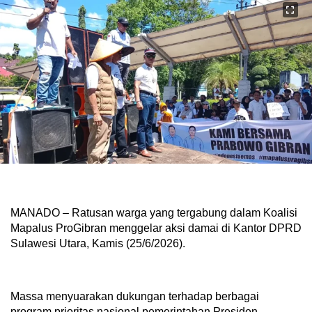
MANADO – Ratusan warga yang tergabung dalam Koalisi
Mapalus ProGibran menggelar aksi damai di Kantor DPRD
Sulawesi Utara, Kamis (25/6/2026).
Massa menyuarakan dukungan terhadap berbagai
program prioritas nasional pemerintahan Presiden