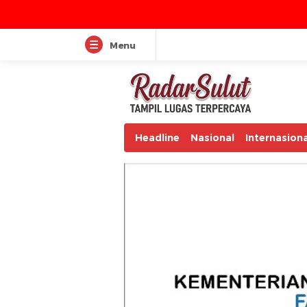
Menu
Headline
Nasional
Internasiona