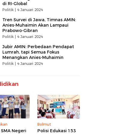
di RI-Global
Politik |
4 Januari 2024
Tren Survei di Jawa, Timnas AMIN:
Anies-Muhaimin Akan Lampaui
Prabowo-Gibran
Politik |
4 Januari 2024
Jubir AMIN: Perbedaan Pendapat
Lumrah, tapi Semua Fokus
Menangkan Anies-Muhaimin
Politik |
4 Januari 2024
idikan
ikan
Bolmut
 SMA Negeri
Polisi Edukasi 153