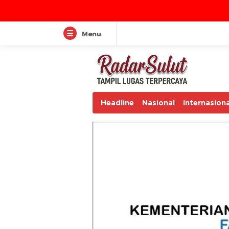
Menu
Headline
Nasional
Internasiona