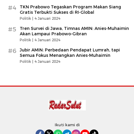
#4
TKN Prabowo Tegaskan Program Makan Siang
Gratis Terbukti Sukses di RI-Global
Politik |
4 Januari 2024
#5
Tren Survei di Jawa, Timnas AMIN: Anies-Muhaimin
Akan Lampaui Prabowo-Gibran
Politik |
4 Januari 2024
#6
Jubir AMIN: Perbedaan Pendapat Lumrah, tapi
Semua Fokus Menangkan Anies-Muhaimin
Politik |
4 Januari 2024
Ikuti kami di