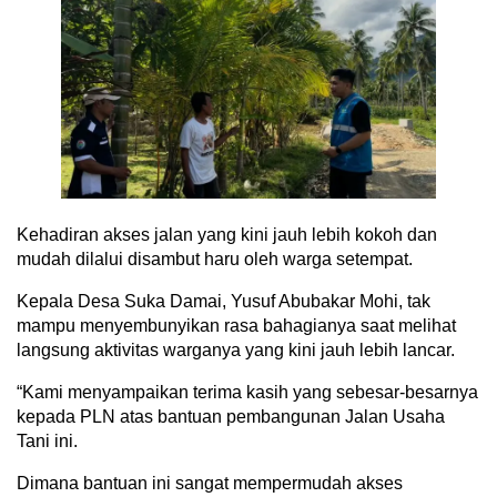
Kehadiran akses jalan yang kini jauh lebih kokoh dan
mudah dilalui disambut haru oleh warga setempat.
Kepala Desa Suka Damai, Yusuf Abubakar Mohi, tak
mampu menyembunyikan rasa bahagianya saat melihat
langsung aktivitas warganya yang kini jauh lebih lancar.
“Kami menyampaikan terima kasih yang sebesar-besarnya
kepada PLN atas bantuan pembangunan Jalan Usaha
Tani ini.
Dimana bantuan ini sangat mempermudah akses