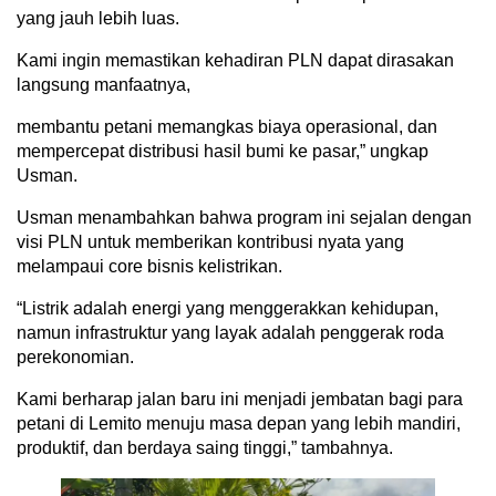
yang jauh lebih luas.
Kami ingin memastikan kehadiran PLN dapat dirasakan
langsung manfaatnya,
membantu petani memangkas biaya operasional, dan
mempercepat distribusi hasil bumi ke pasar,” ungkap
Usman.
Usman menambahkan bahwa program ini sejalan dengan
visi PLN untuk memberikan kontribusi nyata yang
melampaui core bisnis kelistrikan.
“Listrik adalah energi yang menggerakkan kehidupan,
namun infrastruktur yang layak adalah penggerak roda
perekonomian.
Kami berharap jalan baru ini menjadi jembatan bagi para
petani di Lemito menuju masa depan yang lebih mandiri,
produktif, dan berdaya saing tinggi,” tambahnya.