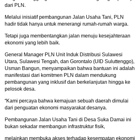
dari PLN.
Melalui inisiatif pembangunan Jalan Usaha Tani, PLN
hadir tidak hanya untuk menerangi rumah-rumah warga.
Tetapi juga membentangkan jalan menuju kesejahteraan
ekonomi yang lebih baik.
General Manager PLN Unit Induk Distribusi Sulawesi
Utara, Sulawesi Tengah, dan Gorontalo (UID Suluttenggo),
Usman Bangun, menyampaikan bahwa bantuan ini adalah
manifestasi dari komitmen PLN dalam mendukung
pembangunan yang inklusif dan berkelanjutan hingga ke
pelosok desa.
“Kami percaya bahwa kemajuan sebuah daerah dimulai
dari penguatan ekonomi masyarakat desanya.
Pembangunan Jalan Usaha Tani di Desa Suka Damai ini
bukan sekadar membangun infrastruktur fisik,
melainkan membuka akses terhadap kesempatan ekonomi