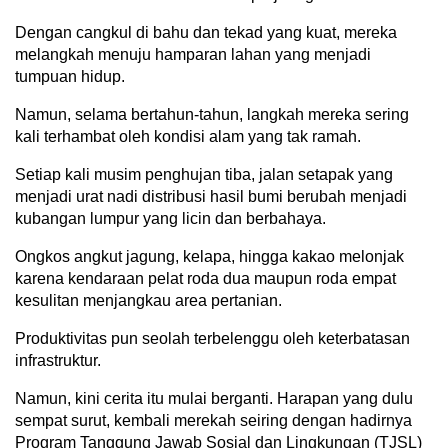
Dengan cangkul di bahu dan tekad yang kuat, mereka
melangkah menuju hamparan lahan yang menjadi
tumpuan hidup.
Namun, selama bertahun-tahun, langkah mereka sering
kali terhambat oleh kondisi alam yang tak ramah.
Setiap kali musim penghujan tiba, jalan setapak yang
menjadi urat nadi distribusi hasil bumi berubah menjadi
kubangan lumpur yang licin dan berbahaya.
Ongkos angkut jagung, kelapa, hingga kakao melonjak
karena kendaraan pelat roda dua maupun roda empat
kesulitan menjangkau area pertanian.
Produktivitas pun seolah terbelenggu oleh keterbatasan
infrastruktur.
Namun, kini cerita itu mulai berganti. Harapan yang dulu
sempat surut, kembali merekah seiring dengan hadirnya
Program Tanggung Jawab Sosial dan Lingkungan (TJSL)