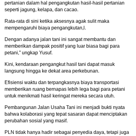
pertanian dalam hal pengangkutan hasil-hasil pertanian
seperti jagung, kelapa, dan cacao.
Rata-rata di sini ketika aksesnya agak sulit maka
mempengaruhi biaya pengangkutan,l.
Dengan adanya jalan tani ini sangat membantu dan
memberikan dampak positif yang luar biasa bagi para
petani,” ungkap Yusuf.
Kini, kendaraan pengangkut hasil tani dapat masuk
langsung hingga ke dekat area perkebunan.
Efisiensi waktu dan terpangkasnya biaya transportasi
memberikan ruang bernapas lebih lega bagi para petani
untuk menikmati hasil keringat mereka secara utuh.
Pembangunan Jalan Usaha Tani ini menjadi bukti nyata
bahwa kolaborasi yang tepat sasaran dapat menciptakan
perubahan sosial yang masif.
PLN tidak hanya hadir sebagai penyedia daya, tetapi juga