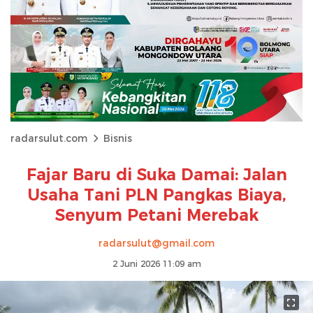
radarsulut.com
Bisnis
Fajar Baru di Suka Damai: Jalan
Usaha Tani PLN Pangkas Biaya,
Senyum Petani Merebak
radarsulut@gmail.com
2 Juni 2026 11:09 am