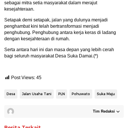
sebagai mitra setia masyarakat dalam merajut
kesejahteraan.
Setapak demi setapak, jalan yang dulunya menjadi
penghambat kini telah bertransformasi menjadi
penghubung. Penghubung antara kerja keras di ladang
dengan kesejahteraan di rumah.
Serta antara hari ini dan masa depan yang lebih cerah
bagi seluruh masyarakat Desa Suka Damai.(*)
Post Views:
45
Desa
Jalan Usaha Tani
PLN
Pohuwato
Suka Maju
Tim Redaksi
Berita Terkait