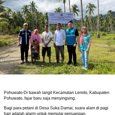
Pohuwato-Di bawah langit Kecamatan Lemito, Kabupaten
Pohuwato, fajar baru saja menyingsing.
Bagi para petani di Desa Suka Damai, suara alam di pagi
hari adalah alarm untuk memulai perjuangan.