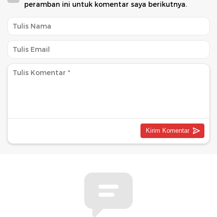
peramban ini untuk komentar saya berikutnya.