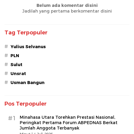
Belum ada komentar disini
Jadilah yang pertama berkomentar disini
Tag Terpopuler
#
Yulius Selvanus
#
PLN
#
Sulut
#
Unsrat
#
Usman Bangun
Pos Terpopuler
#1
Minahasa Utara Torehkan Prestasi Nasional,
Peringkat Pertama Forum ABPEDNAS Berkat
Jumlah Anggota Terbanyak