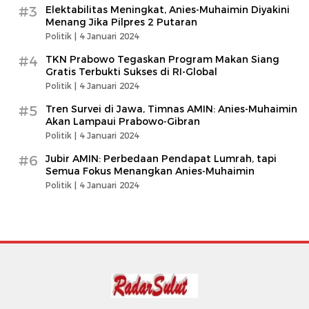
#3
Elektabilitas Meningkat, Anies-Muhaimin Diyakini
Menang Jika Pilpres 2 Putaran
Politik |
4 Januari 2024
#4
TKN Prabowo Tegaskan Program Makan Siang
Gratis Terbukti Sukses di RI-Global
Politik |
4 Januari 2024
#5
Tren Survei di Jawa, Timnas AMIN: Anies-Muhaimin
Akan Lampaui Prabowo-Gibran
Politik |
4 Januari 2024
#6
Jubir AMIN: Perbedaan Pendapat Lumrah, tapi
Semua Fokus Menangkan Anies-Muhaimin
Politik |
4 Januari 2024