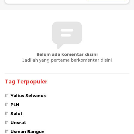
Belum ada komentar disini
Jadilah yang pertama berkomentar disini
Tag Terpopuler
#
Yulius Selvanus
#
PLN
#
Sulut
#
Unsrat
#
Usman Bangun