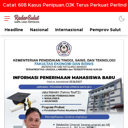
608 Kasus Penipuan,OJK Terus Perkuat Perlindungan 
Headline
Nasional
Internasional
Pemprov Sulut