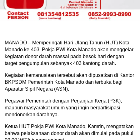
MANADO – Memperingati Hari Ulang Tahun (HUT) Kota
Manado ke-403, Pokja PWI Kota Manado akan menggelar
kegiatan donor darah massal pada besok hari dengan
target pengumpulan sebanyak 403 kantong darah.
Kegiatan kemanusiaan tersebut akan dipusatkan di Kantor
BKPSDM Pemerintah Kota Manado dan terbuka bagi
Aparatur Sipil Negara (ASN),
Pegawai Pemerintah dengan Perjanjian Kerja (P3K),
maupun masyarakat umum yang ingin berpartisipasi
mendonorkan darahnya.
Ketua HUT Pokja PWI Kota Manado, Kamrin, mengatakan
bahwa pelaksanaan donor darah akan dimulai pada pukul