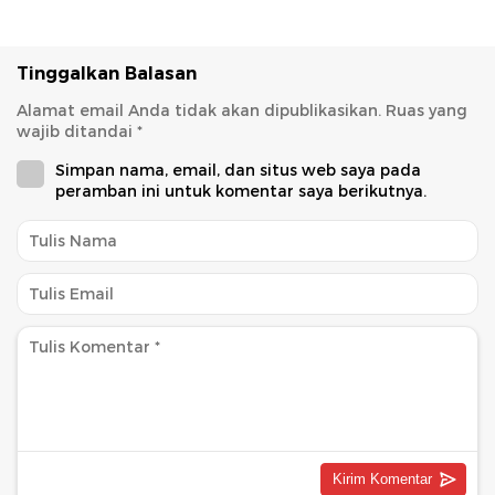
Berbasis Hasil
Tinggalkan Balasan
Alamat email Anda tidak akan dipublikasikan.
Ruas yang
wajib ditandai
*
Simpan nama, email, dan situs web saya pada
peramban ini untuk komentar saya berikutnya.