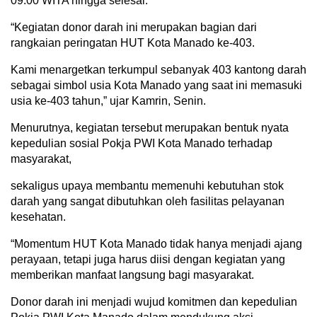
09.00 WITA hingga selesai.
“Kegiatan donor darah ini merupakan bagian dari
rangkaian peringatan HUT Kota Manado ke-403.
Kami menargetkan terkumpul sebanyak 403 kantong darah
sebagai simbol usia Kota Manado yang saat ini memasuki
usia ke-403 tahun,” ujar Kamrin, Senin.
Menurutnya, kegiatan tersebut merupakan bentuk nyata
kepedulian sosial Pokja PWI Kota Manado terhadap
masyarakat,
sekaligus upaya membantu memenuhi kebutuhan stok
darah yang sangat dibutuhkan oleh fasilitas pelayanan
kesehatan.
“Momentum HUT Kota Manado tidak hanya menjadi ajang
perayaan, tetapi juga harus diisi dengan kegiatan yang
memberikan manfaat langsung bagi masyarakat.
Donor darah ini menjadi wujud komitmen dan kepedulian