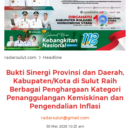
radarsulut.com
Headline
Bukti Sinergi Provinsi dan Daerah,
Kabupaten/Kota di Sulut Raih
Berbagai Penghargaan Kategori
Penanggulangan Kemiskinan dan
Pengendalian Inflasi
radarsulut@gmail.com
30 Mei 2026 10:25 am