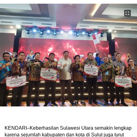
KENDARI–Keberhasilan Sulawesi Utara semakin lengkap
karena sejumlah kabupaten dan kota di Sulut juga turut