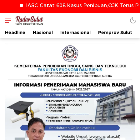
IASC Catat 608 Kasus Penipuan,OJK Terus Perkuat 
Headline
Nasional
Internasional
Pemprov Sulut