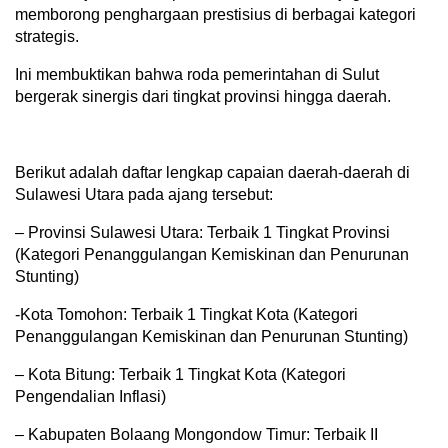
memborong penghargaan prestisius di berbagai kategori
strategis.
Ini membuktikan bahwa roda pemerintahan di Sulut
bergerak sinergis dari tingkat provinsi hingga daerah.
Berikut adalah daftar lengkap capaian daerah-daerah di
Sulawesi Utara pada ajang tersebut:
– Provinsi Sulawesi Utara: Terbaik 1 Tingkat Provinsi
(Kategori Penanggulangan Kemiskinan dan Penurunan
Stunting)
-Kota Tomohon: Terbaik 1 Tingkat Kota (Kategori
Penanggulangan Kemiskinan dan Penurunan Stunting)
– Kota Bitung: Terbaik 1 Tingkat Kota (Kategori
Pengendalian Inflasi)
– Kabupaten Bolaang Mongondow Timur: Terbaik II