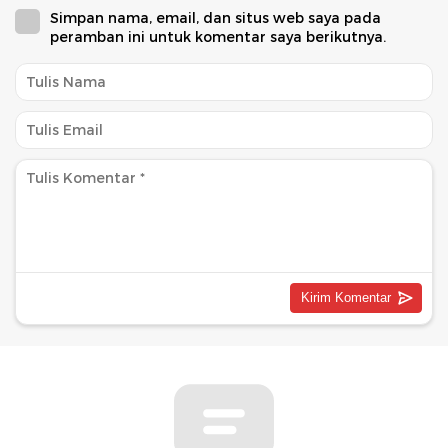
Simpan nama, email, dan situs web saya pada
peramban ini untuk komentar saya berikutnya.