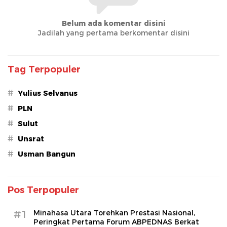
Belum ada komentar disini
Jadilah yang pertama berkomentar disini
Tag Terpopuler
#
Yulius Selvanus
#
PLN
#
Sulut
#
Unsrat
#
Usman Bangun
Pos Terpopuler
#1
Minahasa Utara Torehkan Prestasi Nasional,
Peringkat Pertama Forum ABPEDNAS Berkat