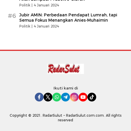
Politik |
4 Januari 2024
#6
Jubir AMIN: Perbedaan Pendapat Lumrah, tapi
Semua Fokus Menangkan Anies-Muhaimin
Politik |
4 Januari 2024
Ikuti kami di
Copyright © 2021. RadarSulut – RadarSulut.com.com. All rights
reserved