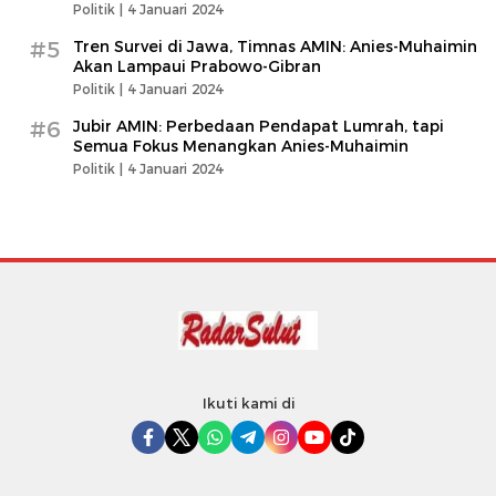
Politik |
4 Januari 2024
#5
Tren Survei di Jawa, Timnas AMIN: Anies-Muhaimin
Akan Lampaui Prabowo-Gibran
Politik |
4 Januari 2024
#6
Jubir AMIN: Perbedaan Pendapat Lumrah, tapi
Semua Fokus Menangkan Anies-Muhaimin
Politik |
4 Januari 2024
Ikuti kami di