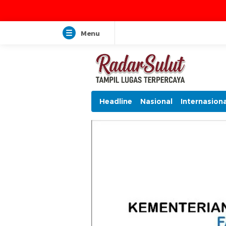
Menu
Headline
Nasional
Internasiona