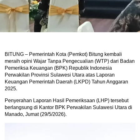
BITUNG – Pemerintah Kota (Pemkot) Bitung kembali
meraih opini Wajar Tanpa Pengecualian (WTP) dari Badan
Pemeriksa Keuangan (BPK) Republik Indonesia
Perwakilan Provinsi Sulawesi Utara atas Laporan
Keuangan Pemerintah Daerah (LKPD) Tahun Anggaran
2025.
Penyerahan Laporan Hasil Pemeriksaan (LHP) tersebut
berlangsung di Kantor BPK Perwakilan Sulawesi Utara di
Manado, Jumat (29/5/2026).