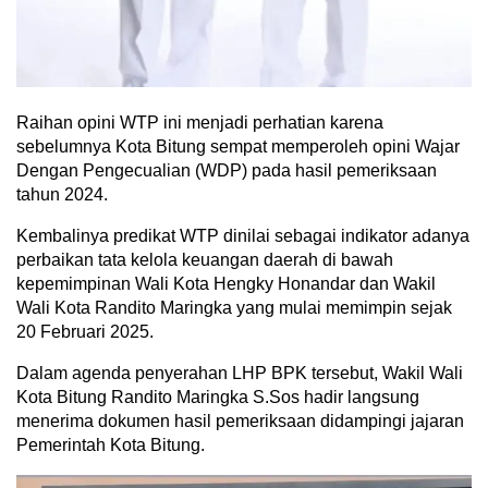
Raihan opini WTP ini menjadi perhatian karena
sebelumnya Kota Bitung sempat memperoleh opini Wajar
Dengan Pengecualian (WDP) pada hasil pemeriksaan
tahun 2024.
Kembalinya predikat WTP dinilai sebagai indikator adanya
perbaikan tata kelola keuangan daerah di bawah
kepemimpinan Wali Kota Hengky Honandar dan Wakil
Wali Kota Randito Maringka yang mulai memimpin sejak
20 Februari 2025.
Dalam agenda penyerahan LHP BPK tersebut, Wakil Wali
Kota Bitung Randito Maringka S.Sos hadir langsung
menerima dokumen hasil pemeriksaan didampingi jajaran
Pemerintah Kota Bitung.