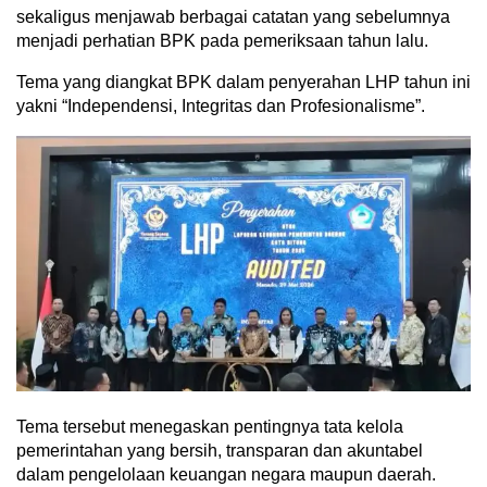
sekaligus menjawab berbagai catatan yang sebelumnya
menjadi perhatian BPK pada pemeriksaan tahun lalu.
Tema yang diangkat BPK dalam penyerahan LHP tahun ini
yakni “Independensi, Integritas dan Profesionalisme”.
Tema tersebut menegaskan pentingnya tata kelola
pemerintahan yang bersih, transparan dan akuntabel
dalam pengelolaan keuangan negara maupun daerah.