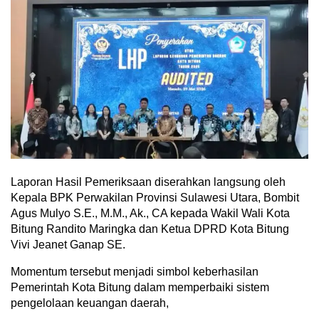
Laporan Hasil Pemeriksaan diserahkan langsung oleh
Kepala BPK Perwakilan Provinsi Sulawesi Utara, Bombit
Agus Mulyo S.E., M.M., Ak., CA kepada Wakil Wali Kota
Bitung Randito Maringka dan Ketua DPRD Kota Bitung
Vivi Jeanet Ganap SE.
Momentum tersebut menjadi simbol keberhasilan
Pemerintah Kota Bitung dalam memperbaiki sistem
pengelolaan keuangan daerah,