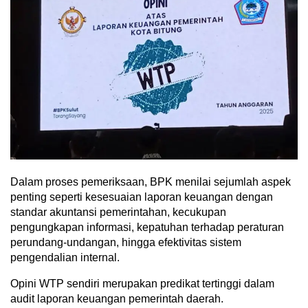
Dalam proses pemeriksaan, BPK menilai sejumlah aspek
penting seperti kesesuaian laporan keuangan dengan
standar akuntansi pemerintahan, kecukupan
pengungkapan informasi, kepatuhan terhadap peraturan
perundang-undangan, hingga efektivitas sistem
pengendalian internal.
Opini WTP sendiri merupakan predikat tertinggi dalam
audit laporan keuangan pemerintah daerah.