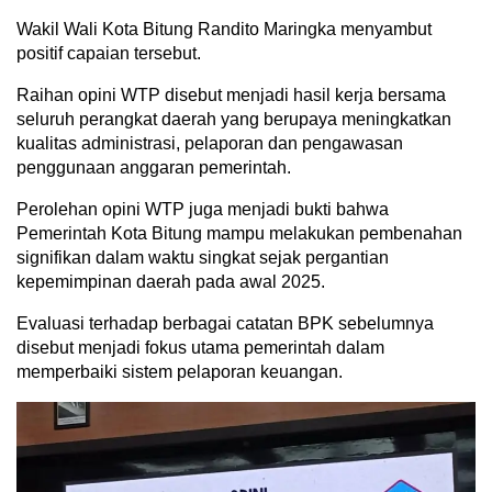
Wakil Wali Kota Bitung Randito Maringka menyambut
positif capaian tersebut.
Raihan opini WTP disebut menjadi hasil kerja bersama
seluruh perangkat daerah yang berupaya meningkatkan
kualitas administrasi, pelaporan dan pengawasan
penggunaan anggaran pemerintah.
Perolehan opini WTP juga menjadi bukti bahwa
Pemerintah Kota Bitung mampu melakukan pembenahan
signifikan dalam waktu singkat sejak pergantian
kepemimpinan daerah pada awal 2025.
Evaluasi terhadap berbagai catatan BPK sebelumnya
disebut menjadi fokus utama pemerintah dalam
memperbaiki sistem pelaporan keuangan.