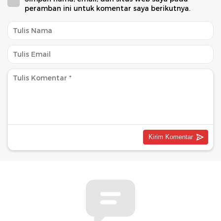
peramban ini untuk komentar saya berikutnya.