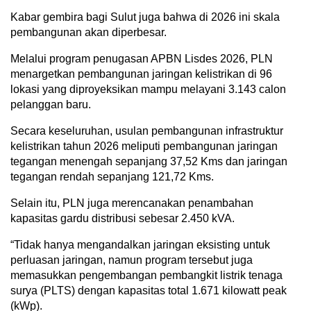
Kabar gembira bagi Sulut juga bahwa di 2026 ini skala
pembangunan akan diperbesar.
Melalui program penugasan APBN Lisdes 2026, PLN
menargetkan pembangunan jaringan kelistrikan di 96
lokasi yang diproyeksikan mampu melayani 3.143 calon
pelanggan baru.
Secara keseluruhan, usulan pembangunan infrastruktur
kelistrikan tahun 2026 meliputi pembangunan jaringan
tegangan menengah sepanjang 37,52 Kms dan jaringan
tegangan rendah sepanjang 121,72 Kms.
Selain itu, PLN juga merencanakan penambahan
kapasitas gardu distribusi sebesar 2.450 kVA.
“Tidak hanya mengandalkan jaringan eksisting untuk
perluasan jaringan, namun program tersebut juga
memasukkan pengembangan pembangkit listrik tenaga
surya (PLTS) dengan kapasitas total 1.671 kilowatt peak
(kWp).