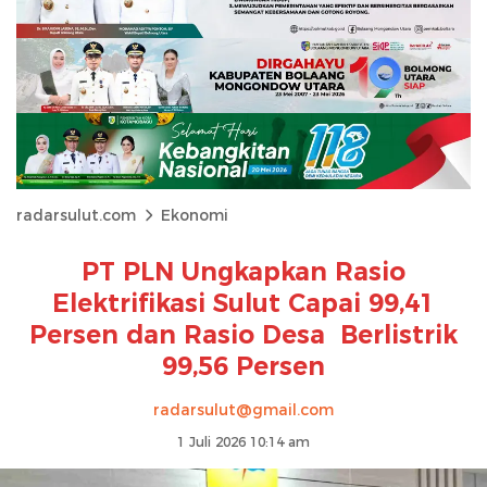
radarsulut.com
Ekonomi
PT PLN Ungkapkan Rasio
Elektrifikasi Sulut Capai 99,41
Persen dan Rasio Desa Berlistrik
99,56 Persen
radarsulut@gmail.com
1 Juli 2026 10:14 am