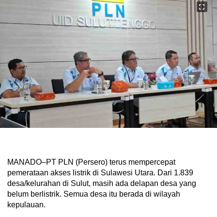
MANADO–PT PLN (Persero) terus mempercepat
pemerataan akses listrik di Sulawesi Utara. Dari 1.839
desa/kelurahan di Sulut, masih ada delapan desa yang
belum berlistrik. Semua desa itu berada di wilayah
kepulauan.