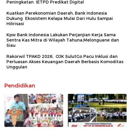
Peningkatan IETPD Predikat Digital
Kuatkan Perekonomian Daerah, Bank Indonesia
Dukung Ekosistem Kelapa Mulai Dari Hulu Sampai
Hilirisasi
Kpw Bank Indonesia Lakukan Perjanjian Kerja Sama
Sentra Kas Mitra di Wilayah Tahuna,Melonguane dan
Siau
Rakorwil TPAKD 2026, OJK SulutGo Pacu Inklusi dan
Perluasan Akses Keuangan Daerah Berbasis Komoditas
Unggulan
Pendidikan