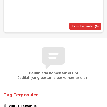
Belum ada komentar disini
Jadilah yang pertama berkomentar disini
Tag Terpopuler
#
Yulius Selvanus