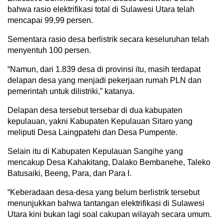
bahwa rasio elektrifikasi total di Sulawesi Utara telah
mencapai 99,99 persen.
Sementara rasio desa berlistrik secara keseluruhan telah
menyentuh 100 persen.
“Namun, dari 1.839 desa di provinsi itu, masih terdapat
delapan desa yang menjadi pekerjaan rumah PLN dan
pemerintah untuk dilistriki,” katanya.
Delapan desa tersebut tersebar di dua kabupaten
kepulauan, yakni Kabupaten Kepulauan Sitaro yang
meliputi Desa Laingpatehi dan Desa Pumpente.
Selain itu di Kabupaten Kepulauan Sangihe yang
mencakup Desa Kahakitang, Dalako Bembanehe, Taleko
Batusaiki, Beeng, Para, dan Para I.
“Keberadaan desa-desa yang belum berlistrik tersebut
menunjukkan bahwa tantangan elektrifikasi di Sulawesi
Utara kini bukan lagi soal cakupan wilayah secara umum.