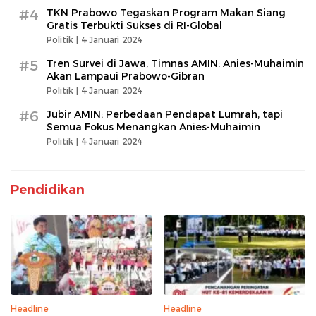
#4
TKN Prabowo Tegaskan Program Makan Siang
Gratis Terbukti Sukses di RI-Global
Politik |
4 Januari 2024
#5
Tren Survei di Jawa, Timnas AMIN: Anies-Muhaimin
Akan Lampaui Prabowo-Gibran
Politik |
4 Januari 2024
#6
Jubir AMIN: Perbedaan Pendapat Lumrah, tapi
Semua Fokus Menangkan Anies-Muhaimin
Politik |
4 Januari 2024
Pendidikan
Headline
Headline