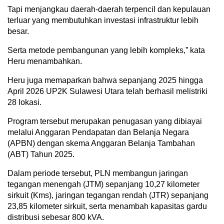
Tapi menjangkau daerah-daerah terpencil dan kepulauan
terluar yang membutuhkan investasi infrastruktur lebih
besar.
Serta metode pembangunan yang lebih kompleks,” kata
Heru menambahkan.
Heru juga memaparkan bahwa sepanjang 2025 hingga
April 2026 UP2K Sulawesi Utara telah berhasil melistriki
28 lokasi.
Program tersebut merupakan penugasan yang dibiayai
melalui Anggaran Pendapatan dan Belanja Negara
(APBN) dengan skema Anggaran Belanja Tambahan
(ABT) Tahun 2025.
Dalam periode tersebut, PLN membangun jaringan
tegangan menengah (JTM) sepanjang 10,27 kilometer
sirkuit (Kms), jaringan tegangan rendah (JTR) sepanjang
23,85 kilometer sirkuit, serta menambah kapasitas gardu
distribusi sebesar 800 kVA.