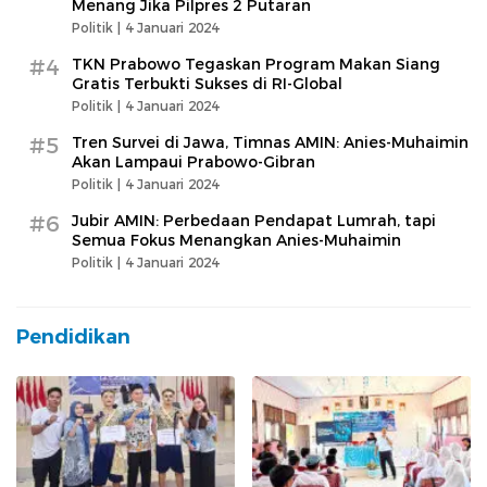
Menang Jika Pilpres 2 Putaran
Politik |
4 Januari 2024
#4
TKN Prabowo Tegaskan Program Makan Siang
Gratis Terbukti Sukses di RI-Global
Politik |
4 Januari 2024
#5
Tren Survei di Jawa, Timnas AMIN: Anies-Muhaimin
Akan Lampaui Prabowo-Gibran
Politik |
4 Januari 2024
#6
Jubir AMIN: Perbedaan Pendapat Lumrah, tapi
Semua Fokus Menangkan Anies-Muhaimin
Politik |
4 Januari 2024
Pendidikan