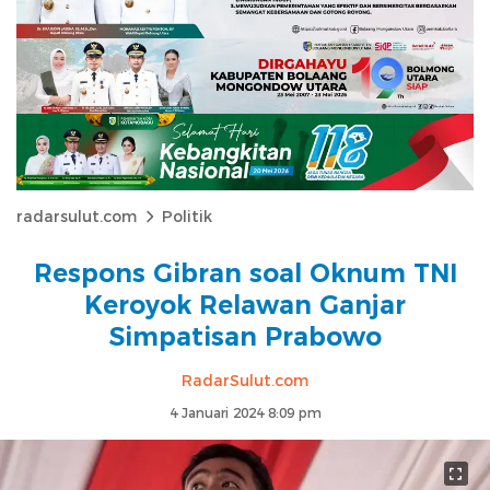
radarsulut.com
Politik
Respons Gibran soal Oknum TNI
Keroyok Relawan Ganjar
Simpatisan Prabowo
RadarSulut.com
4 Januari 2024 8:09 pm