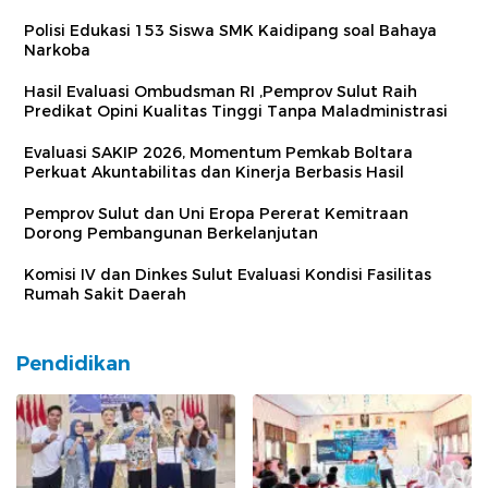
Polisi Edukasi 153 Siswa SMK Kaidipang soal Bahaya
Narkoba
Hasil Evaluasi Ombudsman RI ,Pemprov Sulut Raih
Predikat Opini Kualitas Tinggi Tanpa Maladministrasi
Evaluasi SAKIP 2026, Momentum Pemkab Boltara
Perkuat Akuntabilitas dan Kinerja Berbasis Hasil
Pemprov Sulut dan Uni Eropa Pererat Kemitraan
Dorong Pembangunan Berkelanjutan
Komisi IV dan Dinkes Sulut Evaluasi Kondisi Fasilitas
Rumah Sakit Daerah
Pendidikan