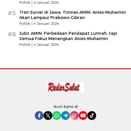
Politik |
4 Januari 2024
#5
Tren Survei di Jawa, Timnas AMIN: Anies-Muhaimin
Akan Lampaui Prabowo-Gibran
Politik |
4 Januari 2024
#6
Jubir AMIN: Perbedaan Pendapat Lumrah, tapi
Semua Fokus Menangkan Anies-Muhaimin
Politik |
4 Januari 2024
Ikuti kami di