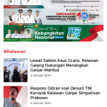
#Relawan
Lewat Sablon Kaus Gratis, Relawan
Galang Dukungan Menangkan
Ganjar-Mahfud
4 Januari 2024
Respons Gibran soal Oknum TNI
Keroyok Relawan Ganjar Simpatisan
Prabowo
4 Januari 2024