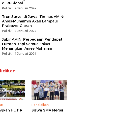
di RI-Global
Politik |
4 Januari 2024
Tren Survei di Jawa, Timnas AMIN:
Anies-Muhaimin Akan Lampaui
Prabowo-Gibran
Politik |
4 Januari 2024
Jubir AMIN: Perbedaan Pendapat
Lumrah, tapi Semua Fokus
Menangkan Anies-Muhaimin
Politik |
4 Januari 2024
idikan
ne
Pendidikan
gkan HUT RI
Siswa SMA Negeri