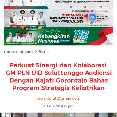
radarsulut.com
Bisnis
Perkuat Sinergi dan Kolaborasi,
GM PLN UID Suluttenggo Audiensi
Dengan Kajati Gorontalo Bahas
Program Strategis Kelistrikan
radarsulut@gmail.com
9 Juli 2026 9:25 pm