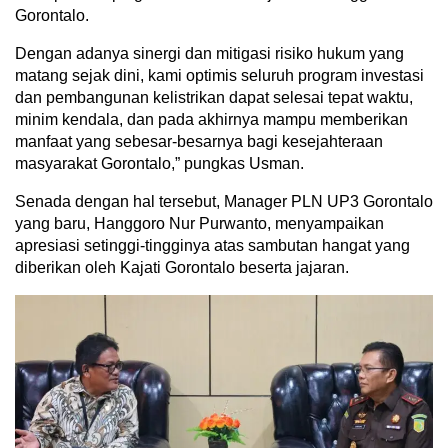
Gorontalo.
Dengan adanya sinergi dan mitigasi risiko hukum yang
matang sejak dini, kami optimis seluruh program investasi
dan pembangunan kelistrikan dapat selesai tepat waktu,
minim kendala, dan pada akhirnya mampu memberikan
manfaat yang sebesar-besarnya bagi kesejahteraan
masyarakat Gorontalo,” pungkas Usman.
Senada dengan hal tersebut, Manager PLN UP3 Gorontalo
yang baru, Hanggoro Nur Purwanto, menyampaikan
apresiasi setinggi-tingginya atas sambutan hangat yang
diberikan oleh Kajati Gorontalo beserta jajaran.