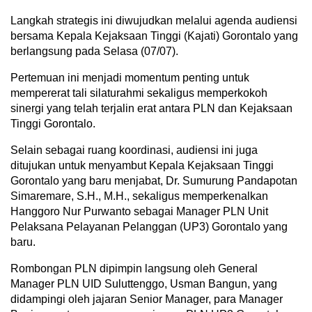
Langkah strategis ini diwujudkan melalui agenda audiensi
bersama Kepala Kejaksaan Tinggi (Kajati) Gorontalo yang
berlangsung pada Selasa (07/07).
Pertemuan ini menjadi momentum penting untuk
mempererat tali silaturahmi sekaligus memperkokoh
sinergi yang telah terjalin erat antara PLN dan Kejaksaan
Tinggi Gorontalo.
Selain sebagai ruang koordinasi, audiensi ini juga
ditujukan untuk menyambut Kepala Kejaksaan Tinggi
Gorontalo yang baru menjabat, Dr. Sumurung Pandapotan
Simaremare, S.H., M.H., sekaligus memperkenalkan
Hanggoro Nur Purwanto sebagai Manager PLN Unit
Pelaksana Pelayanan Pelanggan (UP3) Gorontalo yang
baru.
Rombongan PLN dipimpin langsung oleh General
Manager PLN UID Suluttenggo, Usman Bangun, yang
didampingi oleh jajaran Senior Manager, para Manager