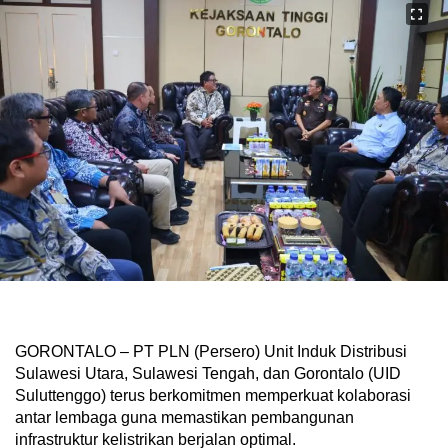
GORONTALO – PT PLN (Persero) Unit Induk Distribusi
Sulawesi Utara, Sulawesi Tengah, dan Gorontalo (UID
Suluttenggo) terus berkomitmen memperkuat kolaborasi
antar lembaga guna memastikan pembangunan
infrastruktur kelistrikan berjalan optimal.