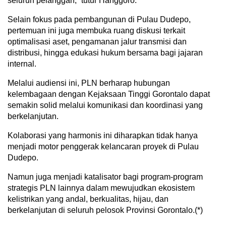
seluruh pelanggan,” tutur Hanggoro.
Selain fokus pada pembangunan di Pulau Dudepo,
pertemuan ini juga membuka ruang diskusi terkait
optimalisasi aset, pengamanan jalur transmisi dan
distribusi, hingga edukasi hukum bersama bagi jajaran
internal.
Melalui audiensi ini, PLN berharap hubungan
kelembagaan dengan Kejaksaan Tinggi Gorontalo dapat
semakin solid melalui komunikasi dan koordinasi yang
berkelanjutan.
Kolaborasi yang harmonis ini diharapkan tidak hanya
menjadi motor penggerak kelancaran proyek di Pulau
Dudepo.
Namun juga menjadi katalisator bagi program-program
strategis PLN lainnya dalam mewujudkan ekosistem
kelistrikan yang andal, berkualitas, hijau, dan
berkelanjutan di seluruh pelosok Provinsi Gorontalo.(*)