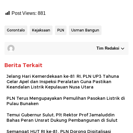
Post Views:
881
Gorontalo
Kejaksaan
PLN
Usman Bangun
Tim Redaksi
Berita Terkait
Jelang Hari Kemerdekaan ke-81 RI, PLN UP3 Tahuna
Gelar Apel dan Inspeksi Peralatan Guna Pastikan
Keandalan Listrik Kepulauan Nusa Utara
PLN Terus Mengupayakan Pemulihan Pasokan Listrik di
Pulau Bunaken
Temui Gubernur Sulut, Plt Rektor Prof Jamaluddin
Bahas Peran Unsrat Dukung Pembangunan di Sulut
Semangat HUT RI ke-81, PLN Dorong Digitalisasi