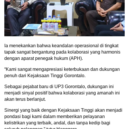
Ia menekankan bahwa keandalan operasional di tingkat
tapak sangat bergantung pada kolaborasi yang harmonis
dengan aparat penegak hukum (APH).
“Kami sangat mengapresiasi keterbukaan dan dukungan
penuh dari Kejaksaan Tinggi Gorontalo.
Sebagai pejabat baru di UP3 Gorontalo, dukungan ini
menjadi sinyal positif bahwa kolaborasi yang amanah ini
akan terus berlanjut.
Sinergi yang baik dengan Kejaksaan Tinggi akan menjadi
pondasi bagi kami dalam memberikan pelayanan
kelistrikan yang terbaik, andal, dan tanpa kedip bagi