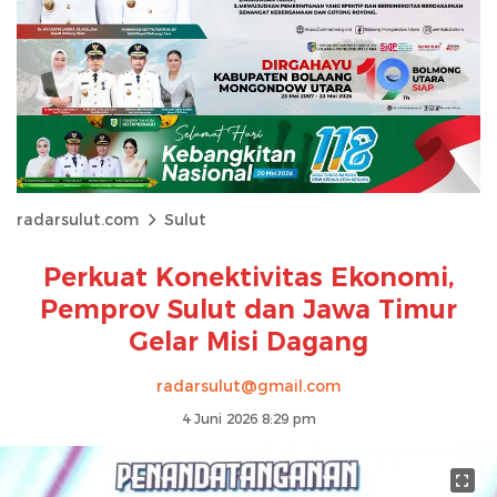
radarsulut.com
Sulut
Perkuat Konektivitas Ekonomi,
Pemprov Sulut dan Jawa Timur
Gelar Misi Dagang
radarsulut@gmail.com
4 Juni 2026 8:29 pm