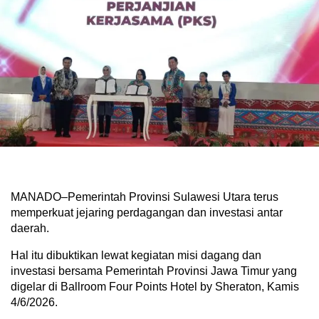
MANADO–Pemerintah Provinsi Sulawesi Utara terus
memperkuat jejaring perdagangan dan investasi antar
daerah.
Hal itu dibuktikan lewat kegiatan misi dagang dan
investasi bersama Pemerintah Provinsi Jawa Timur yang
digelar di Ballroom Four Points Hotel by Sheraton, Kamis
4/6/2026.