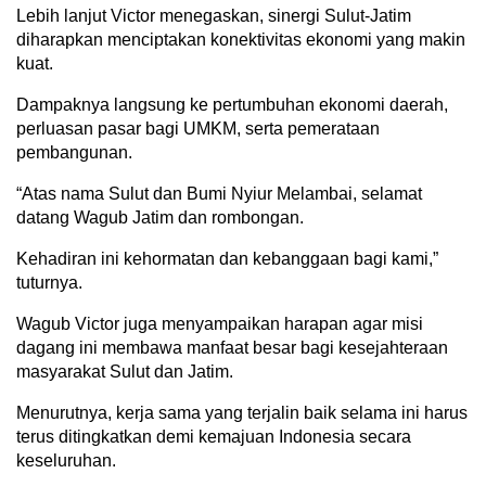
Lebih lanjut Victor menegaskan, sinergi Sulut-Jatim
diharapkan menciptakan konektivitas ekonomi yang makin
kuat.
Dampaknya langsung ke pertumbuhan ekonomi daerah,
perluasan pasar bagi UMKM, serta pemerataan
pembangunan.
“Atas nama Sulut dan Bumi Nyiur Melambai, selamat
datang Wagub Jatim dan rombongan.
Kehadiran ini kehormatan dan kebanggaan bagi kami,”
tuturnya.
Wagub Victor juga menyampaikan harapan agar misi
dagang ini membawa manfaat besar bagi kesejahteraan
masyarakat Sulut dan Jatim.
Menurutnya, kerja sama yang terjalin baik selama ini harus
terus ditingkatkan demi kemajuan Indonesia secara
keseluruhan.