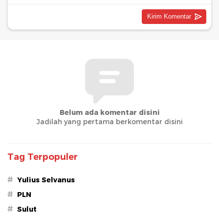
Belum ada komentar disini
Jadilah yang pertama berkomentar disini
Tag Terpopuler
#
Yulius Selvanus
#
PLN
#
Sulut