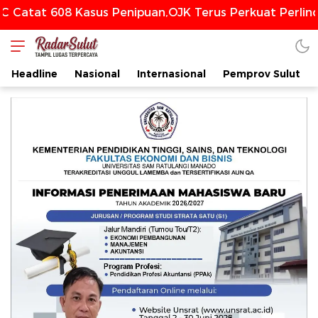
 608 Kasus Penipuan,OJK Terus Perkuat Perlindunga
Headline
Nasional
Internasional
Pemprov Sulut