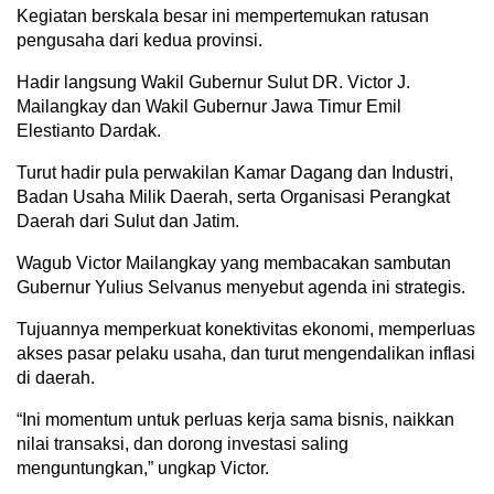
Kegiatan berskala besar ini mempertemukan ratusan
pengusaha dari kedua provinsi.
Hadir langsung Wakil Gubernur Sulut DR. Victor J.
Mailangkay dan Wakil Gubernur Jawa Timur Emil
Elestianto Dardak.
Turut hadir pula perwakilan Kamar Dagang dan Industri,
Badan Usaha Milik Daerah, serta Organisasi Perangkat
Daerah dari Sulut dan Jatim.
Wagub Victor Mailangkay yang membacakan sambutan
Gubernur Yulius Selvanus menyebut agenda ini strategis.
Tujuannya memperkuat konektivitas ekonomi, memperluas
akses pasar pelaku usaha, dan turut mengendalikan inflasi
di daerah.
“Ini momentum untuk perluas kerja sama bisnis, naikkan
nilai transaksi, dan dorong investasi saling
menguntungkan,” ungkap Victor.