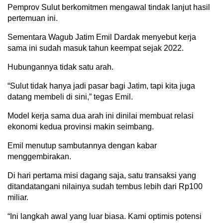
Pemprov Sulut berkomitmen mengawal tindak lanjut hasil
pertemuan ini.
Sementara Wagub Jatim Emil Dardak menyebut kerja
sama ini sudah masuk tahun keempat sejak 2022.
Hubungannya tidak satu arah.
“Sulut tidak hanya jadi pasar bagi Jatim, tapi kita juga
datang membeli di sini,” tegas Emil.
Model kerja sama dua arah ini dinilai membuat relasi
ekonomi kedua provinsi makin seimbang.
Emil menutup sambutannya dengan kabar
menggembirakan.
Di hari pertama misi dagang saja, satu transaksi yang
ditandatangani nilainya sudah tembus lebih dari Rp100
miliar.
“Ini langkah awal yang luar biasa. Kami optimis potensi