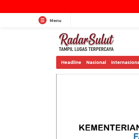
Menu
Headline
Nasional
Internasiona