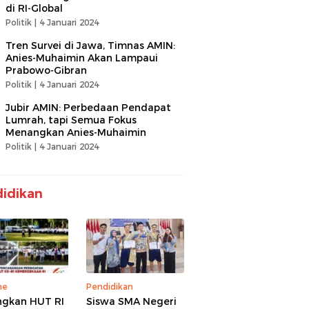
di RI-Global
Politik |
4 Januari 2024
Tren Survei di Jawa, Timnas AMIN:
Anies-Muhaimin Akan Lampaui
Prabowo-Gibran
Politik |
4 Januari 2024
Jubir AMIN: Perbedaan Pendapat
Lumrah, tapi Semua Fokus
Menangkan Anies-Muhaimin
Politik |
4 Januari 2024
idikan
ne
Pendidikan
gkan HUT RI
Siswa SMA Negeri