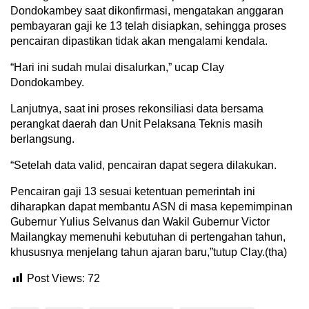
Dondokambey saat dikonfirmasi, mengatakan anggaran
pembayaran gaji ke 13 telah disiapkan, sehingga proses
pencairan dipastikan tidak akan mengalami kendala.
“Hari ini sudah mulai disalurkan,” ucap Clay
Dondokambey.
Lanjutnya, saat ini proses rekonsiliasi data bersama
perangkat daerah dan Unit Pelaksana Teknis masih
berlangsung.
“Setelah data valid, pencairan dapat segera dilakukan.
Pencairan gaji 13 sesuai ketentuan pemerintah ini
diharapkan dapat membantu ASN di masa kepemimpinan
Gubernur Yulius Selvanus dan Wakil Gubernur Victor
Mailangkay memenuhi kebutuhan di pertengahan tahun,
khususnya menjelang tahun ajaran baru,”tutup Clay.(tha)
Post Views:
72