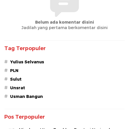
Belum ada komentar disini
Jadilah yang pertama berkomentar disini
Tag Terpopuler
#
Yulius Selvanus
#
PLN
#
Sulut
#
Unsrat
#
Usman Bangun
Pos Terpopuler