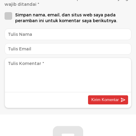
wajib ditandai
*
Simpan nama, email, dan situs web saya pada
peramban ini untuk komentar saya berikutnya.