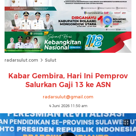
radarsulut.com
Sulut
Kabar Gembira, Hari Ini Pemprov
Salurkan Gaji 13 ke ASN
radarsulut@gmail.com
4 Juni 2026 11:50 am