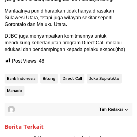
Manfaatnya pun diharapkan tidak hanya dirasakan
Sulawesi Utara, tetapi juga wilayah sekitar seperti
Gorontalo dan Maluku Utara.
DJBC juga menyampaikan komitmennya untuk
mendukung keberlanjutan program Direct Call melalui
edukasi dan pendampingan kepada pelaku ekspor.(tha)
Post Views:
48
Bank Indonesia
Bitung
Direct Call
Joko Supratikto
Manado
Tim Redaksi
Berita Terkait