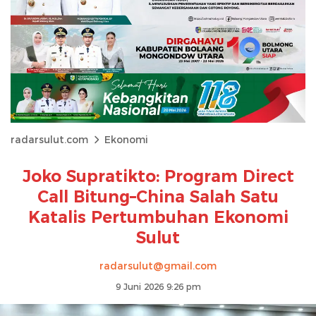
radarsulut.com
Ekonomi
Joko Supratikto: Program Direct
Call Bitung–China Salah Satu
Katalis Pertumbuhan Ekonomi
Sulut
radarsulut@gmail.com
9 Juni 2026 9:26 pm