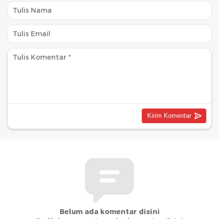
Belum ada komentar disini