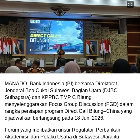
MANADO–Bank Indonesia (BI) bersama Direktorat
Jenderal Bea Cukai Sulawesi Bagian Utara (DJBC
Sulbagtara) dan KPPBC TMP C Bitung
menyelenggarakan Focus Group Discussion (FGD) dalam
rangka persiapan program Direct Call Bitung–China yang
dijadwalkan berlangsung pada 18 Juni 2026.
Forum yang melibatkan unsur Regulator, Perbankan,
Akademisi, dan Pelaku Usaha di Sulawesi Utara itu