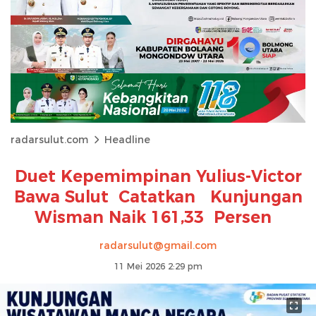
radarsulut.com
Headline
Duet Kepemimpinan Yulius-Victor
Bawa Sulut Catatkan Kunjungan
Wisman Naik 161,33 Persen
radarsulut@gmail.com
11 Mei 2026 2:29 pm