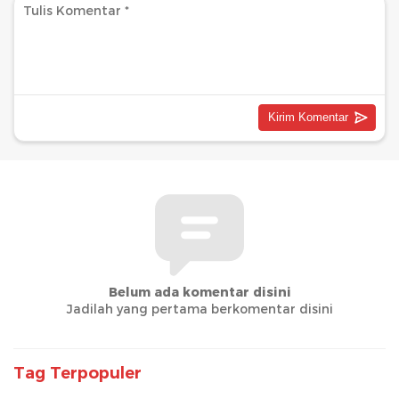
Belum ada komentar disini
Jadilah yang pertama berkomentar disini
Tag Terpopuler