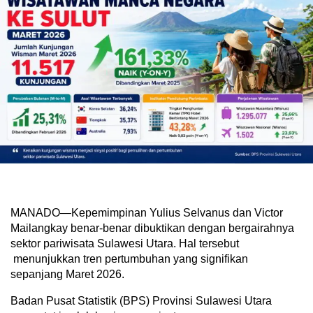
MANADO—Kepemimpinan Yulius Selvanus dan Victor
Mailangkay benar-benar dibuktikan dengan bergairahnya
sektor pariwisata Sulawesi Utara. Hal tersebut
menunjukkan tren pertumbuhan yang signifikan
sepanjang Maret 2026.
Badan Pusat Statistik (BPS) Provinsi Sulawesi Utara