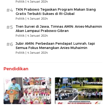
Politik |
4 Januari 2024
#4
TKN Prabowo Tegaskan Program Makan Siang
Gratis Terbukti Sukses di RI-Global
Politik |
4 Januari 2024
#5
Tren Survei di Jawa, Timnas AMIN: Anies-Muhaimin
Akan Lampaui Prabowo-Gibran
Politik |
4 Januari 2024
#6
Jubir AMIN: Perbedaan Pendapat Lumrah, tapi
Semua Fokus Menangkan Anies-Muhaimin
Politik |
4 Januari 2024
Pendidikan