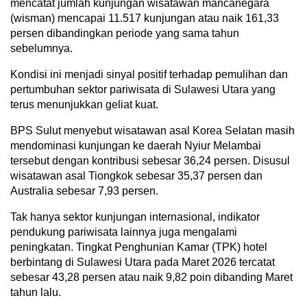
mencatat jumlah kunjungan wisatawan mancanegara
(wisman) mencapai 11.517 kunjungan atau naik 161,33
persen dibandingkan periode yang sama tahun
sebelumnya.
Kondisi ini menjadi sinyal positif terhadap pemulihan dan
pertumbuhan sektor pariwisata di Sulawesi Utara yang
terus menunjukkan geliat kuat.
BPS Sulut menyebut wisatawan asal Korea Selatan masih
mendominasi kunjungan ke daerah Nyiur Melambai
tersebut dengan kontribusi sebesar 36,24 persen. Disusul
wisatawan asal Tiongkok sebesar 35,37 persen dan
Australia sebesar 7,93 persen.
Tak hanya sektor kunjungan internasional, indikator
pendukung pariwisata lainnya juga mengalami
peningkatan. Tingkat Penghunian Kamar (TPK) hotel
berbintang di Sulawesi Utara pada Maret 2026 tercatat
sebesar 43,28 persen atau naik 9,82 poin dibanding Maret
tahun lalu.