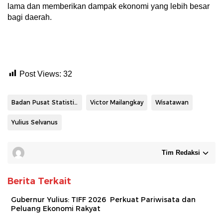
lama dan memberikan dampak ekonomi yang lebih besar
bagi daerah.
Post Views:
32
Badan Pusat Statistika
Victor Mailangkay
Wisatawan
Yulius Selvanus
Tim Redaksi
Berita Terkait
Gubernur Yulius: TIFF 2026 Perkuat Pariwisata dan
Peluang Ekonomi Rakyat