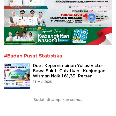
#Badan Pusat Statistika
Duet Kepemimpinan Yulius-Victor
Bawa Sulut Catatkan Kunjungan
Wisman Naik 161,33 Persen
11 Mei 2026
Sudah ditampilkan semua