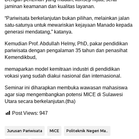
jaminan keamanan dan kualitas layanan.
“Pariwisata berkelanjutan bukan pilihan, melainkan jalan
satu-satunya untuk mewariskan kejayaan Manado kepada
generasi mendatang,” katanya.
Kemudian Prof. Abdullah Helmy, PhD, pakar pendidikan
pariwisata dengan pengalaman 35 tahun dan penasihat
Kemendikbud,
memaparkan model kemitraan industri di pendidikan
vokasi yang sudah diakui nasional dan internasional.
Seminar ini diharapkan membuka wawasan mahasiswa
agar siap mengembangkan potensi MICE di Sulawesi
Utara secara berkelanjutan.(tha)
Post Views:
947
Jurusan Pariwisata
MiCE
Politeknik Negeri Manado