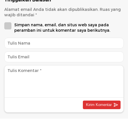
Alamat email Anda tidak akan dipublikasikan.
Ruas yang
wajib ditandai
*
Simpan nama, email, dan situs web saya pada
peramban ini untuk komentar saya berikutnya.