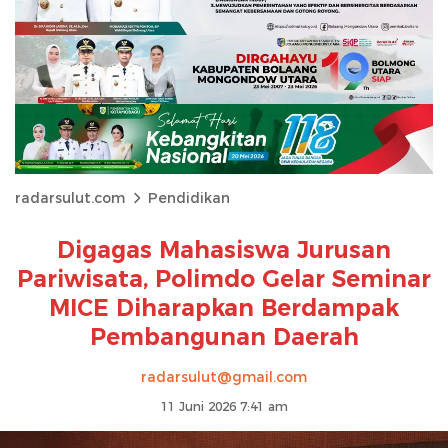
radarsulut.com
Pendidikan
Digagas Mahasiswa Jurusan
Pariwisata, Polimdo Gelar Seminar
MICE Diharapkan Berdampak
Pembangunan Daerah
radarsulut@gmail.com
11 Juni 2026 7:41 am