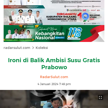
radarsulut.com
Koleksi
Ironi di Balik Ambisi Susu Gratis
Prabowo
RadarSulut.com
4 Januari 2024 7:49 pm