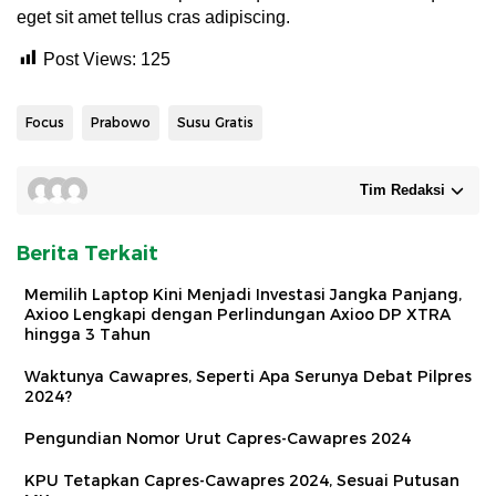
eget sit amet tellus cras adipiscing.
Post Views:
125
Focus
Prabowo
Susu Gratis
Tim Redaksi
Berita Terkait
Memilih Laptop Kini Menjadi Investasi Jangka Panjang,
Axioo Lengkapi dengan Perlindungan Axioo DP XTRA
hingga 3 Tahun
Waktunya Cawapres, Seperti Apa Serunya Debat Pilpres
2024?
Pengundian Nomor Urut Capres-Cawapres 2024
KPU Tetapkan Capres-Cawapres 2024, Sesuai Putusan