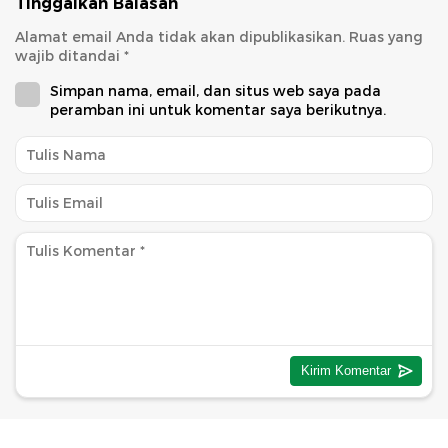
Tinggalkan Balasan
Alamat email Anda tidak akan dipublikasikan.
Ruas yang
wajib ditandai
*
Simpan nama, email, dan situs web saya pada
peramban ini untuk komentar saya berikutnya.