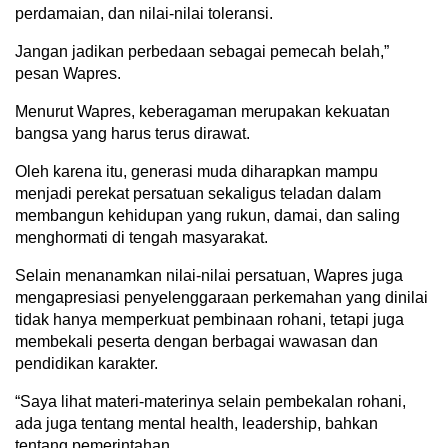
perdamaian, dan nilai-nilai toleransi.
Jangan jadikan perbedaan sebagai pemecah belah,”
pesan Wapres.
Menurut Wapres, keberagaman merupakan kekuatan
bangsa yang harus terus dirawat.
Oleh karena itu, generasi muda diharapkan mampu
menjadi perekat persatuan sekaligus teladan dalam
membangun kehidupan yang rukun, damai, dan saling
menghormati di tengah masyarakat.
Selain menanamkan nilai-nilai persatuan, Wapres juga
mengapresiasi penyelenggaraan perkemahan yang dinilai
tidak hanya memperkuat pembinaan rohani, tetapi juga
membekali peserta dengan berbagai wawasan dan
pendidikan karakter.
“Saya lihat materi-materinya selain pembekalan rohani,
ada juga tentang mental health, leadership, bahkan
tentang pemerintahan.