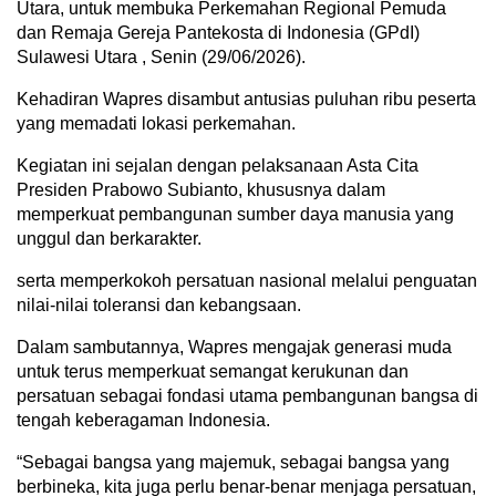
Utara, untuk membuka Perkemahan Regional Pemuda
dan Remaja Gereja Pantekosta di Indonesia (GPdI)
Sulawesi Utara , Senin (29/06/2026).
Kehadiran Wapres disambut antusias puluhan ribu peserta
yang memadati lokasi perkemahan.
Kegiatan ini sejalan dengan pelaksanaan Asta Cita
Presiden Prabowo Subianto, khususnya dalam
memperkuat pembangunan sumber daya manusia yang
unggul dan berkarakter.
serta memperkokoh persatuan nasional melalui penguatan
nilai-nilai toleransi dan kebangsaan.
Dalam sambutannya, Wapres mengajak generasi muda
untuk terus memperkuat semangat kerukunan dan
persatuan sebagai fondasi utama pembangunan bangsa di
tengah keberagaman Indonesia.
“Sebagai bangsa yang majemuk, sebagai bangsa yang
berbineka, kita juga perlu benar-benar menjaga persatuan,