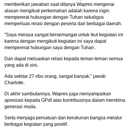
memberikan jawaban saat ditanya Wapres mengenai
alasan mengikuti perkemahan adalah karena ingin
mempererat hubungan dengan Tuhan sekaligus
memperluas relasi dengan peserta dari berbagai daerah.
“Saya merasa sangat bersemangat untuk ikut kegiatan ini
karena dengan mengikuti kegiatan ini saya dapat
mempererat hubungan saya dengan Tuhan .
Dan dapat meluaskan relasi kepada teman-teman semua
yang ada di sini.
Ada sekitar 27 ribu orang, sangat banyak,” jawab
Charlotte.
Di akhir sambutannya, Wapres juga menyampaikan
apresiasi kepada GPdI atas kontribusinya dalam membina
generasi muda.
Serta menjaga persatuan dan kerukunan bangsa melalui
berbagai kegiatan yang positif.