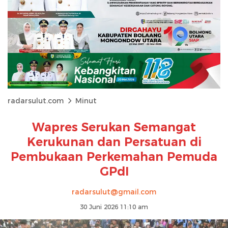
radarsulut.com
Minut
Wapres Serukan Semangat
Kerukunan dan Persatuan di
Pembukaan Perkemahan Pemuda
GPdI
radarsulut@gmail.com
30 Juni 2026 11:10 am