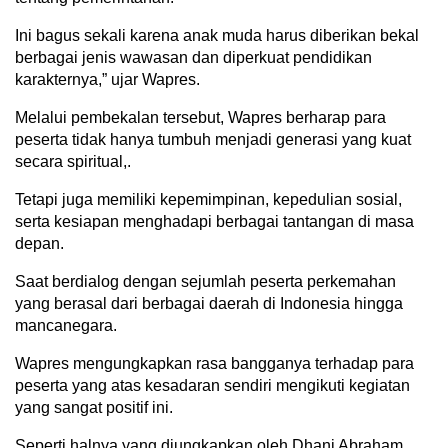
Ini bagus sekali karena anak muda harus diberikan bekal
berbagai jenis wawasan dan diperkuat pendidikan
karakternya,” ujar Wapres.
Melalui pembekalan tersebut, Wapres berharap para
peserta tidak hanya tumbuh menjadi generasi yang kuat
secara spiritual,.
Tetapi juga memiliki kepemimpinan, kepedulian sosial,
serta kesiapan menghadapi berbagai tantangan di masa
depan.
Saat berdialog dengan sejumlah peserta perkemahan
yang berasal dari berbagai daerah di Indonesia hingga
mancanegara.
Wapres mengungkapkan rasa bangganya terhadap para
peserta yang atas kesadaran sendiri mengikuti kegiatan
yang sangat positif ini.
Seperti halnya yang diungkapkan oleh Dhani Abraham,