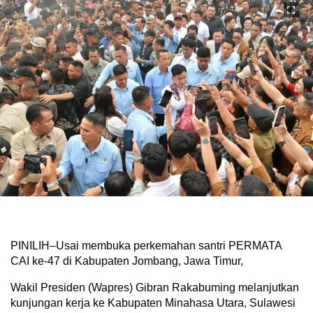
PINILIH–Usai membuka perkemahan santri PERMATA
CAI ke-47 di Kabupaten Jombang, Jawa Timur,
Wakil Presiden (Wapres) Gibran Rakabuming melanjutkan
kunjungan kerja ke Kabupaten Minahasa Utara, Sulawesi