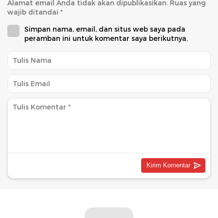
Alamat email Anda tidak akan dipublikasikan.
Ruas yang
wajib ditandai
*
Simpan nama, email, dan situs web saya pada
peramban ini untuk komentar saya berikutnya.