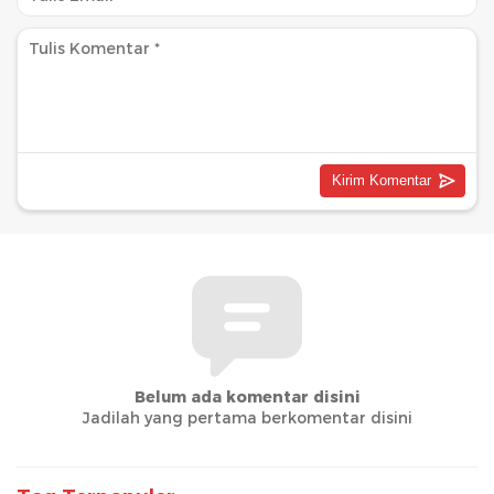
Belum ada komentar disini
Jadilah yang pertama berkomentar disini