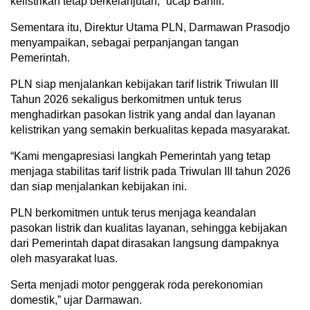
kelistrikan tetap berkelanjutan,” ucap Bahlil.
Sementara itu, Direktur Utama PLN, Darmawan Prasodjo
menyampaikan, sebagai perpanjangan tangan
Pemerintah.
PLN siap menjalankan kebijakan tarif listrik Triwulan III
Tahun 2026 sekaligus berkomitmen untuk terus
menghadirkan pasokan listrik yang andal dan layanan
kelistrikan yang semakin berkualitas kepada masyarakat.
“Kami mengapresiasi langkah Pemerintah yang tetap
menjaga stabilitas tarif listrik pada Triwulan III tahun 2026
dan siap menjalankan kebijakan ini.
PLN berkomitmen untuk terus menjaga keandalan
pasokan listrik dan kualitas layanan, sehingga kebijakan
dari Pemerintah dapat dirasakan langsung dampaknya
oleh masyarakat luas.
Serta menjadi motor penggerak roda perekonomian
domestik,” ujar Darmawan.