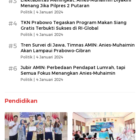
#3
Menang Jika Pilpres 2 Putaran
Politik |
4 Januari 2024
#4
TKN Prabowo Tegaskan Program Makan Siang
Gratis Terbukti Sukses di RI-Global
Politik |
4 Januari 2024
#5
Tren Survei di Jawa, Timnas AMIN: Anies-Muhaimin
Akan Lampaui Prabowo-Gibran
Politik |
4 Januari 2024
#6
Jubir AMIN: Perbedaan Pendapat Lumrah, tapi
Semua Fokus Menangkan Anies-Muhaimin
Politik |
4 Januari 2024
Pendidikan