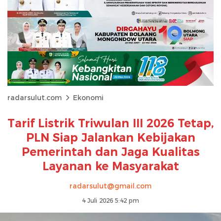
radarsulut.com
Ekonomi
Tarif Listrik Triwulan III 2026 Tetap,
PLN Siap Jalankan Kebijakan
Pemerintah dan Jaga Kualitas
Layanan ke Masyarakat
radarsulut@gmail.com
4 Juli 2026 5:42 pm