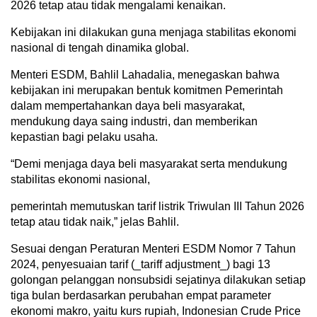
2026 tetap atau tidak mengalami kenaikan.
Kebijakan ini dilakukan guna menjaga stabilitas ekonomi
nasional di tengah dinamika global.
Menteri ESDM, Bahlil Lahadalia, menegaskan bahwa
kebijakan ini merupakan bentuk komitmen Pemerintah
dalam mempertahankan daya beli masyarakat,
mendukung daya saing industri, dan memberikan
kepastian bagi pelaku usaha.
“Demi menjaga daya beli masyarakat serta mendukung
stabilitas ekonomi nasional,
pemerintah memutuskan tarif listrik Triwulan III Tahun 2026
tetap atau tidak naik,” jelas Bahlil.
Sesuai dengan Peraturan Menteri ESDM Nomor 7 Tahun
2024, penyesuaian tarif (_tariff adjustment_) bagi 13
golongan pelanggan nonsubsidi sejatinya dilakukan setiap
tiga bulan berdasarkan perubahan empat parameter
ekonomi makro, yaitu kurs rupiah, Indonesian Crude Price