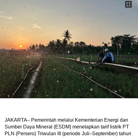
JAKARTA– Pemerintah melalui Kementerian Energi dan
Sumber Daya Mineral (ESDM) menetapkan tarif listrik PT
PLN (Persero) Triwulan III (periode Juli–September) tahun