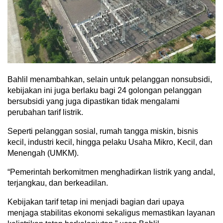
Bahlil menambahkan, selain untuk pelanggan nonsubsidi,
kebijakan ini juga berlaku bagi 24 golongan pelanggan
bersubsidi yang juga dipastikan tidak mengalami
perubahan tarif listrik.
Seperti pelanggan sosial, rumah tangga miskin, bisnis
kecil, industri kecil, hingga pelaku Usaha Mikro, Kecil, dan
Menengah (UMKM).
“Pemerintah berkomitmen menghadirkan listrik yang andal,
terjangkau, dan berkeadilan.
Kebijakan tarif tetap ini menjadi bagian dari upaya
menjaga stabilitas ekonomi sekaligus memastikan layanan