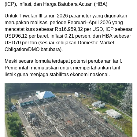
(ICP), inflasi, dan Harga Batubara Acuan (HBA).
Untuk Triwulan III tahun 2026 parameter yang digunakan
merupakan realisasi periode Februari–April 2026 yang
mencatat kurs sebesar Rp16.959,32 per USD, ICP sebesar
USD96,12 per barel, inflasi 0,21 persen, dan HBA sebesar
USD70 per ton (sesuai kebijakan Domestic Market
Obligation/DMO batubara).
Meski secara formula terdapat potensi perubahan tarif,
Pemerintah memutuskan untuk mempertahankan tarif
listrik guna menjaga stabilitas ekonomi nasional.