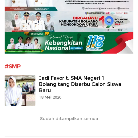
#SMP
Jadi Favorit, SMA Negeri 1
Bolangitang Diserbu Calon Siswa
Baru
18 Mei 2026
Sudah ditampilkan semua