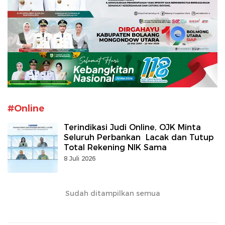
#Online
Terindikasi Judi Online, OJK Minta
Seluruh Perbankan Lacak dan Tutup
Total Rekening NIK Sama
8 Juli 2026
Sudah ditampilkan semua