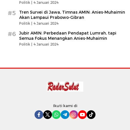
Politik |
4 Januari 2024
#5
Tren Survei di Jawa, Timnas AMIN: Anies-Muhaimin
Akan Lampaui Prabowo-Gibran
Politik |
4 Januari 2024
#6
Jubir AMIN: Perbedaan Pendapat Lumrah, tapi
Semua Fokus Menangkan Anies-Muhaimin
Politik |
4 Januari 2024
Ikuti kami di