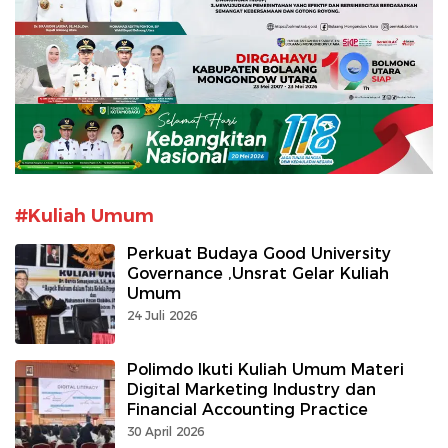
#Kuliah Umum
Perkuat Budaya Good University
Governance ,Unsrat Gelar Kuliah
Umum
24 Juli 2026
Polimdo Ikuti Kuliah Umum Materi
Digital Marketing Industry dan
Financial Accounting Practice
30 April 2026