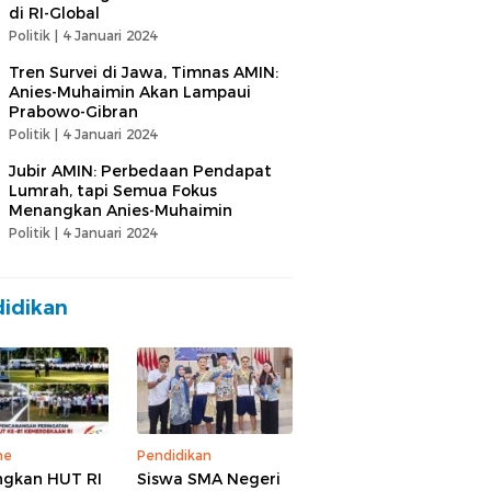
di RI-Global
Politik |
4 Januari 2024
Tren Survei di Jawa, Timnas AMIN:
Anies-Muhaimin Akan Lampaui
Prabowo-Gibran
Politik |
4 Januari 2024
Jubir AMIN: Perbedaan Pendapat
Lumrah, tapi Semua Fokus
Menangkan Anies-Muhaimin
Politik |
4 Januari 2024
idikan
ne
Pendidikan
gkan HUT RI
Siswa SMA Negeri