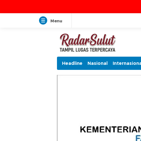
Menu
Headline
Nasional
Internasiona