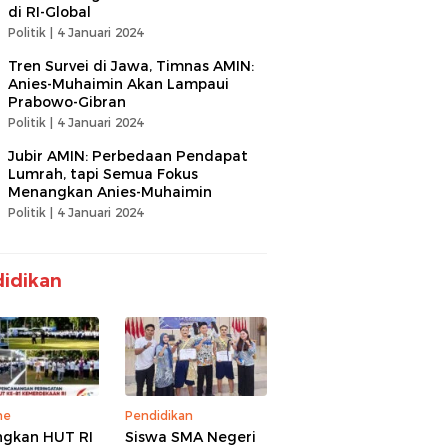
di RI-Global
Politik |
4 Januari 2024
Tren Survei di Jawa, Timnas AMIN:
Anies-Muhaimin Akan Lampaui
Prabowo-Gibran
Politik |
4 Januari 2024
Jubir AMIN: Perbedaan Pendapat
Lumrah, tapi Semua Fokus
Menangkan Anies-Muhaimin
Politik |
4 Januari 2024
idikan
ne
Pendidikan
gkan HUT RI
Siswa SMA Negeri