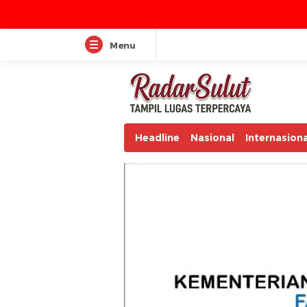
Menu
Headline
Nasional
Internasiona