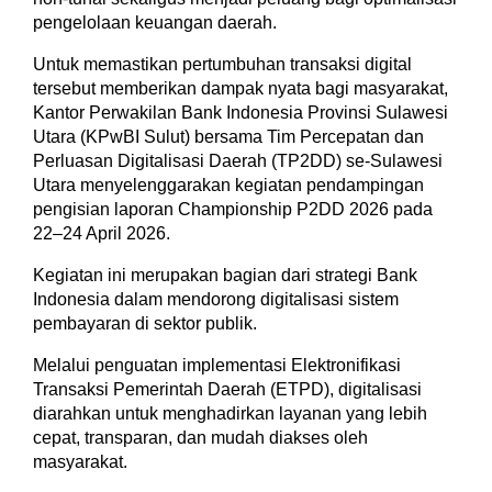
pengelolaan keuangan daerah.
Untuk memastikan pertumbuhan transaksi digital
tersebut memberikan dampak nyata bagi masyarakat,
Kantor Perwakilan Bank Indonesia Provinsi Sulawesi
Utara (KPwBI Sulut) bersama Tim Percepatan dan
Perluasan Digitalisasi Daerah (TP2DD) se-Sulawesi
Utara menyelenggarakan kegiatan pendampingan
pengisian laporan Championship P2DD 2026 pada
22–24 April 2026.
Kegiatan ini merupakan bagian dari strategi Bank
Indonesia dalam mendorong digitalisasi sistem
pembayaran di sektor publik.
Melalui penguatan implementasi Elektronifikasi
Transaksi Pemerintah Daerah (ETPD), digitalisasi
diarahkan untuk menghadirkan layanan yang lebih
cepat, transparan, dan mudah diakses oleh
masyarakat.