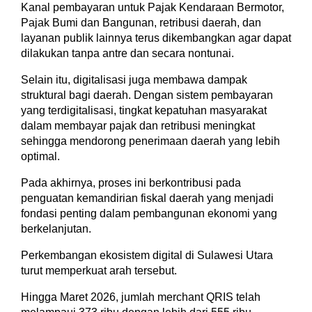
Kanal pembayaran untuk Pajak Kendaraan Bermotor,
Pajak Bumi dan Bangunan, retribusi daerah, dan
layanan publik lainnya terus dikembangkan agar dapat
dilakukan tanpa antre dan secara nontunai.
Selain itu, digitalisasi juga membawa dampak
struktural bagi daerah. Dengan sistem pembayaran
yang terdigitalisasi, tingkat kepatuhan masyarakat
dalam membayar pajak dan retribusi meningkat
sehingga mendorong penerimaan daerah yang lebih
optimal.
Pada akhirnya, proses ini berkontribusi pada
penguatan kemandirian fiskal daerah yang menjadi
fondasi penting dalam pembangunan ekonomi yang
berkelanjutan.
Perkembangan ekosistem digital di Sulawesi Utara
turut memperkuat arah tersebut.
Hingga Maret 2026, jumlah merchant QRIS telah