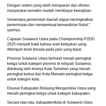
Dengan sistem yang lebih transparan dan efisien,
masyarakat semakin mudah membayar kewajiban.
Sementara pemerintah daerah dapat meningkatkan
penerimaan dan memperkuat kemandirian fiskal,”
ujarnya.
Capaian Sulawesi Utara pada Championship P2DD
2025 menjadi bukti bahwa arah kebijakan yang
ditempuh telah berada pada jalur yang tepat.
Provinsi Sulawesi Utara berhasil meraih peringkat
ketiga untuk kategori provinsi di wilayah Sulawesi,
didukung oleh kinerja Kota Tomohon yang meraih
peringkat kedua dan Kota Manado peringkat ketiga
untuk kategori kota.
Disusul Kabupaten Bolaang Mongondow Utara yang
meraih peringkat ketiga untuk kategori kabupaten.
Secara rata-rata, kabupaten/kota di Sulawesi Utara