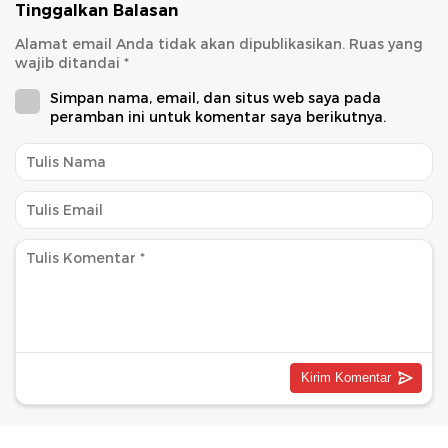
Tinggalkan Balasan
Alamat email Anda tidak akan dipublikasikan.
Ruas yang
wajib ditandai
*
Simpan nama, email, dan situs web saya pada
peramban ini untuk komentar saya berikutnya.