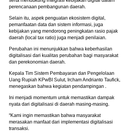
serta mendukung integrasi kebijakan digital dalam
perencanaan pembangunan daerah.
Selain itu, aspek penguatan ekosistem digital,
pemanfaatan data dan sistem informasi, juga
kebijakan yang mendorong peningkatan rasio pajak
daerah (local tax ratio) juga menjadi penilaian.
Perubahan ini menunjukkan bahwa keberhasilan
digitalisasi dari kualitas perubahan bagi masyarakat
dan perekonomian daerah.
Kepala Tim Sistem Pembayaran dan Pengelolaan
Uang Rupiah KPwBI Sulut, Ircham Andrianto Taufick,
menegaskan bahwa kegiatan pendampingan .
Ini menjadi momentum untuk memastikan dampak
nyata dari digitalisasi di daerah masing-masing.
“Kami ingin memastikan bahwa masyarakat
merasakan manfaat dari implementasi digitalisasi
transaksi.