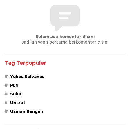
Belum ada komentar disini
Jadilah yang pertama berkomentar disini
Tag Terpopuler
#
Yulius Selvanus
#
PLN
#
Sulut
#
Unsrat
#
Usman Bangun