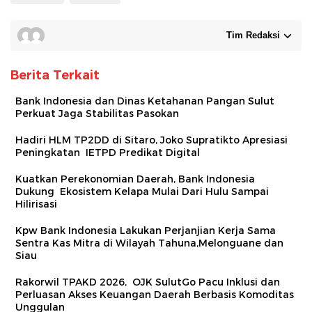
Tim Redaksi
Berita Terkait
Bank Indonesia dan Dinas Ketahanan Pangan Sulut
Perkuat Jaga Stabilitas Pasokan
Hadiri HLM TP2DD di Sitaro, Joko Supratikto Apresiasi
Peningkatan IETPD Predikat Digital
Kuatkan Perekonomian Daerah, Bank Indonesia
Dukung Ekosistem Kelapa Mulai Dari Hulu Sampai
Hilirisasi
Kpw Bank Indonesia Lakukan Perjanjian Kerja Sama
Sentra Kas Mitra di Wilayah Tahuna,Melonguane dan
Siau
Rakorwil TPAKD 2026, OJK SulutGo Pacu Inklusi dan
Perluasan Akses Keuangan Daerah Berbasis Komoditas
Unggulan