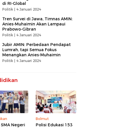
di RI-Global
Politik |
4 Januari 2024
Tren Survei di Jawa, Timnas AMIN:
Anies-Muhaimin Akan Lampaui
Prabowo-Gibran
Politik |
4 Januari 2024
Jubir AMIN: Perbedaan Pendapat
Lumrah, tapi Semua Fokus
Menangkan Anies-Muhaimin
Politik |
4 Januari 2024
idikan
ikan
Bolmut
 SMA Negeri
Polisi Edukasi 153