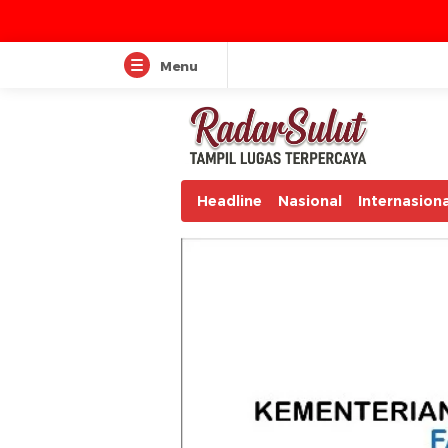
Menu
Headline
Nasional
Internasiona