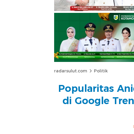
radarsulut.com
Politik
Popularitas Ani
di Google Tre