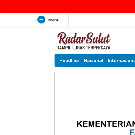
Menu
Headline
Nasional
Internasiona