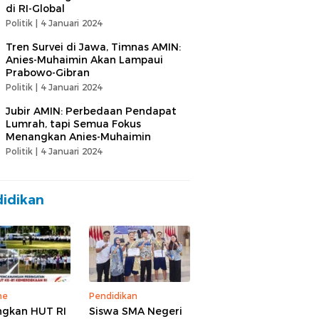
di RI-Global
Politik |
4 Januari 2024
Tren Survei di Jawa, Timnas AMIN:
Anies-Muhaimin Akan Lampaui
Prabowo-Gibran
Politik |
4 Januari 2024
Jubir AMIN: Perbedaan Pendapat
Lumrah, tapi Semua Fokus
Menangkan Anies-Muhaimin
Politik |
4 Januari 2024
idikan
ne
Pendidikan
gkan HUT RI
Siswa SMA Negeri