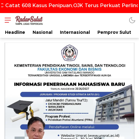
 608 Kasus Penipuan,OJK Terus Perkuat Perlindungan
Headline
Nasional
Internasional
Pemprov Sulut