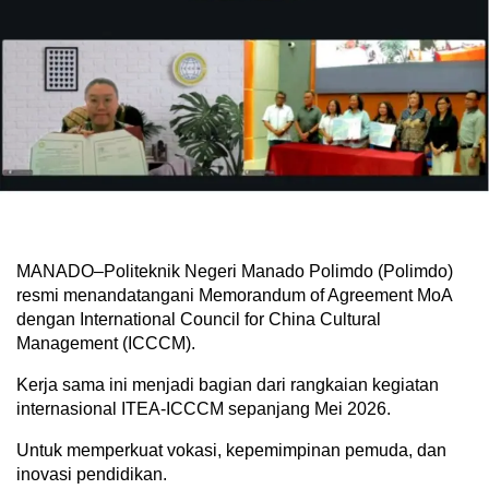
MANADO–Politeknik Negeri Manado Polimdo (Polimdo)
resmi menandatangani Memorandum of Agreement MoA
dengan International Council for China Cultural
Management (ICCCM).
Kerja sama ini menjadi bagian dari rangkaian kegiatan
internasional ITEA-ICCCM sepanjang Mei 2026.
Untuk memperkuat vokasi, kepemimpinan pemuda, dan
inovasi pendidikan.