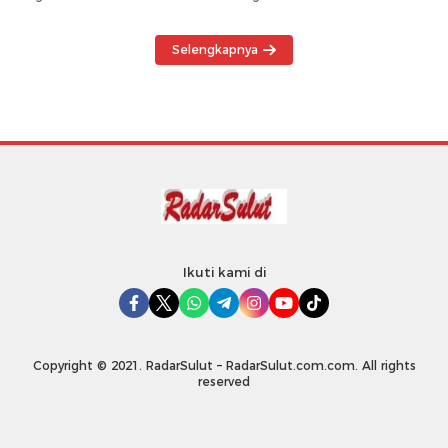
Maladministrasi
Selengkapnya
Ikuti kami di
Copyright © 2021. RadarSulut – RadarSulut.com.com. All rights
reserved