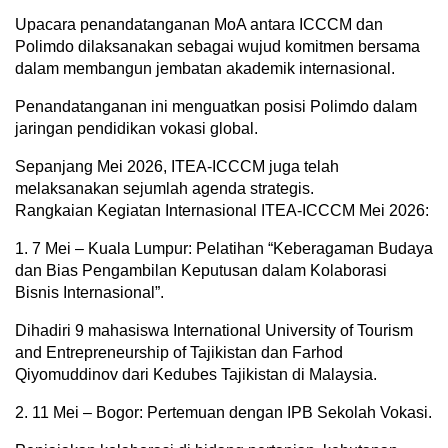
Upacara penandatanganan MoA antara ICCCM dan
Polimdo dilaksanakan sebagai wujud komitmen bersama
dalam membangun jembatan akademik internasional.
Penandatanganan ini menguatkan posisi Polimdo dalam
jaringan pendidikan vokasi global.
Sepanjang Mei 2026, ITEA-ICCCM juga telah
melaksanakan sejumlah agenda strategis.
Rangkaian Kegiatan Internasional ITEA-ICCCM Mei 2026:
1. 7 Mei – Kuala Lumpur: Pelatihan “Keberagaman Budaya
dan Bias Pengambilan Keputusan dalam Kolaborasi
Bisnis Internasional”.
Dihadiri 9 mahasiswa International University of Tourism
and Entrepreneurship of Tajikistan dan Farhod
Qiyomuddinov dari Kedubes Tajikistan di Malaysia.
2. 11 Mei – Bogor: Pertemuan dengan IPB Sekolah Vokasi.