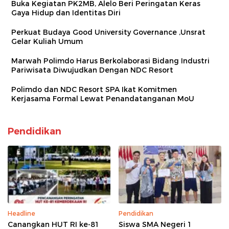
Buka Kegiatan PK2MB, Alelo Beri Peringatan Keras
Gaya Hidup dan Identitas Diri
Perkuat Budaya Good University Governance ,Unsrat
Gelar Kuliah Umum
Marwah Polimdo Harus Berkolaborasi Bidang Industri
Pariwisata Diwujudkan Dengan NDC Resort
Polimdo dan NDC Resort SPA Ikat Komitmen
Kerjasama Formal Lewat Penandatanganan MoU
Pendidikan
Headline
Pendidikan
Canangkan HUT RI ke-81
Siswa SMA Negeri 1