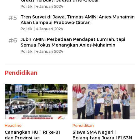
Politik |
4 Januari 2024
#5
Tren Survei di Jawa, Timnas AMIN: Anies-Muhaimin
Akan Lampaui Prabowo-Gibran
Politik |
4 Januari 2024
#6
Jubir AMIN: Perbedaan Pendapat Lumrah, tapi
Semua Fokus Menangkan Anies-Muhaimin
Politik |
4 Januari 2024
Pendidikan
Headline
Pendidikan
Canangkan HUT RI ke-81
Siswa SMA Negeri 1
dan Provinsi ke-
Bolangitang Juara I FLS3N