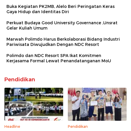
Buka Kegiatan PK2MB, Alelo Beri Peringatan Keras
Gaya Hidup dan Identitas Diri
Perkuat Budaya Good University Governance ,Unsrat
Gelar Kuliah Umum
Marwah Polimdo Harus Berkolaborasi Bidang Industri
Pariwisata Diwujudkan Dengan NDC Resort
Polimdo dan NDC Resort SPA Ikat Komitmen
Kerjasama Formal Lewat Penandatanganan MoU
Pendidikan
Headline
Pendidikan