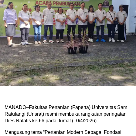
MANADO–Fakultas Pertanian (Faperta) Universitas Sam
Ratulangi (Unsrat) resmi membuka rangkaian peringatan
Dies Natalis ke-66 pada Jumat (10/4/2026).
Mengusung tema “Pertanian Modern Sebagai Fondasi