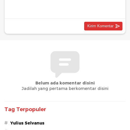
Belum ada komentar disini
Jadilah yang pertama berkomentar disini
Tag Terpopuler
#
Yulius Selvanus