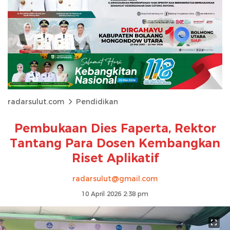
radarsulut.com
Pendidikan
Pembukaan Dies Faperta, Rektor
Tantang Para Dosen Kembangkan
Riset Aplikatif
radarsulut@gmail.com
10 April 2026 2:38 pm