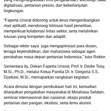
digitalisasi, pertanian presisi, dan keberlanjutan
lingkungan.
“Faperta Unsrat didorong untuk terus mengembangkan
riset aplikatif, mendorong hilirisasi hasil penelitian,
memperkuat kolaborasi lintas sektor, serta melahirkan
lulusan yang kompeten dan adaptif.
Sebagai rektor saya juga mengapresiasi para dosen,
tenaga kependidikan, dan mahasiswa sebagai agen
perubahan masa depan pertanian Indonesia,” tutur Rektor.
Sementara itu, Dekan Faperta Unsrat, Prof. Ir. Dedie Tooy,
M.Si., Ph.D., melalui Ketua Panitia Dr. Ir. Gregoria S.S.
Djarkasi, M.Si., memaparkan rangkaian kegiatan.
Acara dimulai dengan pembukaan hari ini, kemudian
dilanjutkan pengabdian masyarakat di Minahasa Selatan,
seminar internasional dan nasional, ekspo produk
pertanian dan pangan, eksibisi, serta temu alumni.