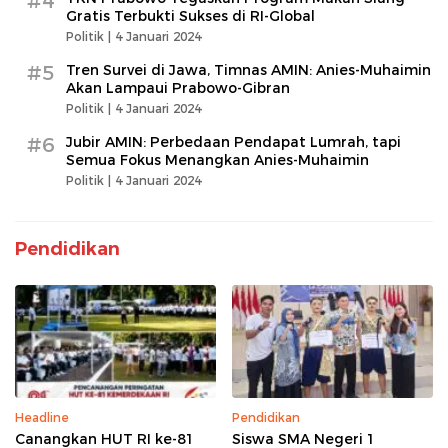
#4
Gratis Terbukti Sukses di RI-Global
Politik |
4 Januari 2024
#5
Tren Survei di Jawa, Timnas AMIN: Anies-Muhaimin
Akan Lampaui Prabowo-Gibran
Politik |
4 Januari 2024
#6
Jubir AMIN: Perbedaan Pendapat Lumrah, tapi
Semua Fokus Menangkan Anies-Muhaimin
Politik |
4 Januari 2024
Pendidikan
Headline
Pendidikan
Canangkan HUT RI ke-81
Siswa SMA Negeri 1