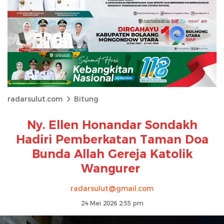
radarsulut.com
Bitung
Ny. Ellen Honandar Sondakh
Hadiri Pemberkatan Taman Doa
Bunda Allah Gereja Katolik
Wangurer
radarsulut@gmail.com
24 Mei 2026 2:55 pm