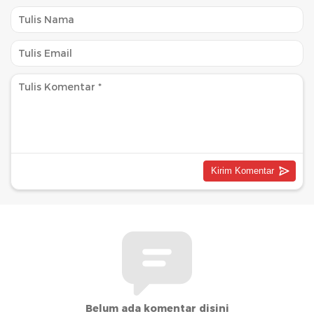
Belum ada komentar disini