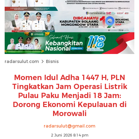
radarsulut.com
Bisnis
Momen Idul Adha 1447 H, PLN
Tingkatkan Jam Operasi Listrik
Pulau Paku Menjadi 18 Jam:
Dorong Ekonomi Kepulauan di
Morowali
radarsulut@gmail.com
2 Juni 2026 8:14 pm