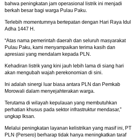
bahwa peningkatan jam operasional listrik ini menjadi
berkah besar bagi warga Pulau Paku.
Terlebih momentumnya bertepatan dengan Hari Raya Idul
Adha 1447 H.
“Atas nama pemerintah daerah dan seluruh masyarakat
Pulau Paku, kami menyampaikan terima kasih dan
apresiasi yang mendalam kepada PLN.
Kehadiran listrik yang kini jauh lebih lama di siang hari
akan mengubah wajah perekonomian di sini.
Ini adalah sinergi luar biasa antara PLN dan Pemkab
Morowali dalam menyejahterakan warga.
Terutama di wilayah kepulauan yang membutuhkan
perhatian khusus pada sektor infrastruktur mendasar,”
ungkap Iksan.
Melalui peningkatan layanan kelistrikan yang masif ini, PT
PLN (Persero) berharap tidak hanya meningkatkan taraf