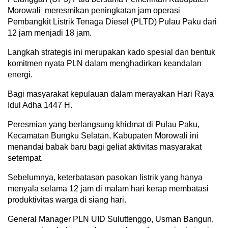
Morowali meresmikan peningkatan jam operasi
Pembangkit Listrik Tenaga Diesel (PLTD) Pulau Paku dari
12 jam menjadi 18 jam.
Langkah strategis ini merupakan kado spesial dan bentuk
komitmen nyata PLN dalam menghadirkan keandalan
energi.
Bagi masyarakat kepulauan dalam merayakan Hari Raya
Idul Adha 1447 H.
Peresmian yang berlangsung khidmat di Pulau Paku,
Kecamatan Bungku Selatan, Kabupaten Morowali ini
menandai babak baru bagi geliat aktivitas masyarakat
setempat.
Sebelumnya, keterbatasan pasokan listrik yang hanya
menyala selama 12 jam di malam hari kerap membatasi
produktivitas warga di siang hari.
General Manager PLN UID Suluttenggo, Usman Bangun,