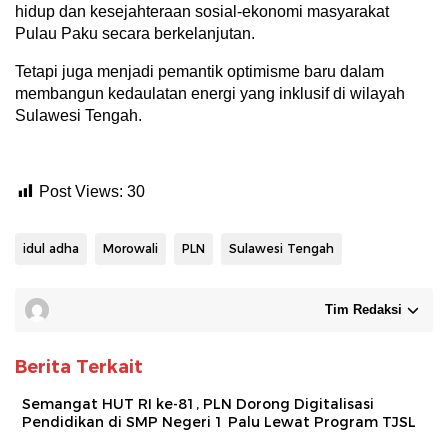
hidup dan kesejahteraan sosial-ekonomi masyarakat
Pulau Paku secara berkelanjutan.
Tetapi juga menjadi pemantik optimisme baru dalam
membangun kedaulatan energi yang inklusif di wilayah
Sulawesi Tengah.
Post Views:
30
idul adha
Morowali
PLN
Sulawesi Tengah
Tim Redaksi
Berita Terkait
Semangat HUT RI ke-81, PLN Dorong Digitalisasi
Pendidikan di SMP Negeri 1 Palu Lewat Program TJSL