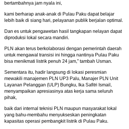
bertambahnya jam nyala ini,
kami berharap anak-anak di Pulau Paku dapat belajar
lebih baik di siang hari, pelayanan publik berjalan optimal.
Dan es untuk pengawetan hasil tangkapan nelayan dapat
diproduksi lokal secara mandiri.
PLN akan terus berkolaborasi dengan pemerintah daerah
untuk mengawal transisi ini hingga nantinya Pulau Paku
bisa menikmati listrik penuh 24 jam,” tambah Usman.
Sementara itu, hadir langsung di lokasi peresmian
mewakili manajemen PLN UP3 Palu, Manajer PLN Unit
Layanan Pelanggan (ULP) Bungku, Ika Safitri Ismail,
menyampaikan apresiasinya atas kerja sama seluruh
pihak,
baik dari internal teknisi PLN maupun masyarakat lokal
yang bahu-membahu menyukseskan peningkatan
kapasitas operasi pembangkit listrik di Pulau Paku.