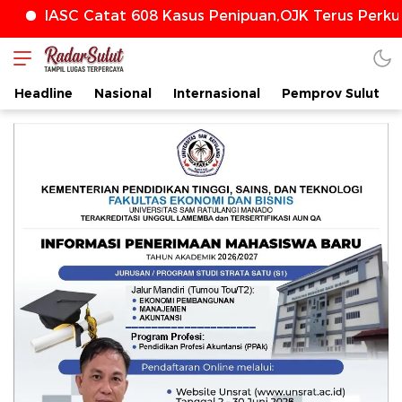
 Catat 608 Kasus Penipuan,OJK Terus Perkuat Perlin
Headline
Nasional
Internasional
Pemprov Sulut