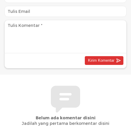
Belum ada komentar disini
Jadilah yang pertama berkomentar disini