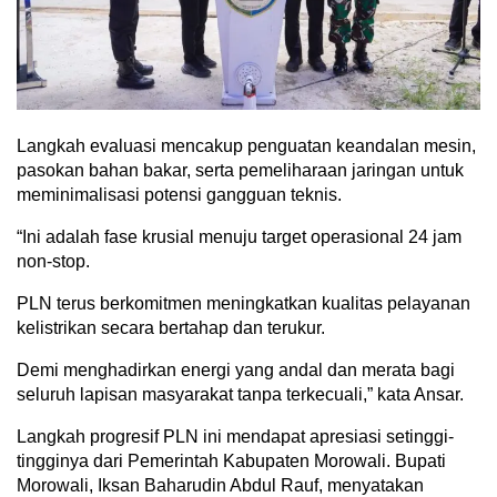
Langkah evaluasi mencakup penguatan keandalan mesin,
pasokan bahan bakar, serta pemeliharaan jaringan untuk
meminimalisasi potensi gangguan teknis.
“Ini adalah fase krusial menuju target operasional 24 jam
non-stop.
PLN terus berkomitmen meningkatkan kualitas pelayanan
kelistrikan secara bertahap dan terukur.
Demi menghadirkan energi yang andal dan merata bagi
seluruh lapisan masyarakat tanpa terkecuali,” kata Ansar.
Langkah progresif PLN ini mendapat apresiasi setinggi-
tingginya dari Pemerintah Kabupaten Morowali. Bupati
Morowali, Iksan Baharudin Abdul Rauf, menyatakan