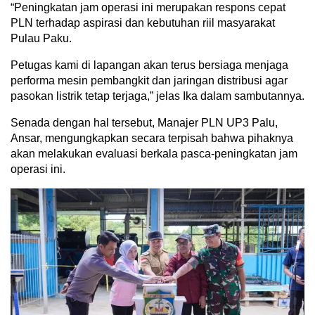
“Peningkatan jam operasi ini merupakan respons cepat
PLN terhadap aspirasi dan kebutuhan riil masyarakat
Pulau Paku.
Petugas kami di lapangan akan terus bersiaga menjaga
performa mesin pembangkit dan jaringan distribusi agar
pasokan listrik tetap terjaga,” jelas Ika dalam sambutannya.
Senada dengan hal tersebut, Manajer PLN UP3 Palu,
Ansar, mengungkapkan secara terpisah bahwa pihaknya
akan melakukan evaluasi berkala pasca-peningkatan jam
operasi ini.