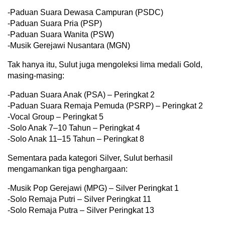
-Paduan Suara Dewasa Campuran (PSDC)
-Paduan Suara Pria (PSP)
-Paduan Suara Wanita (PSW)
-Musik Gerejawi Nusantara (MGN)
Tak hanya itu, Sulut juga mengoleksi lima medali Gold,
masing-masing:
-Paduan Suara Anak (PSA) – Peringkat 2
-Paduan Suara Remaja Pemuda (PSRP) – Peringkat 2
-Vocal Group – Peringkat 5
-Solo Anak 7–10 Tahun – Peringkat 4
-Solo Anak 11–15 Tahun – Peringkat 8
Sementara pada kategori Silver, Sulut berhasil
mengamankan tiga penghargaan:
-Musik Pop Gerejawi (MPG) – Silver Peringkat 1
-Solo Remaja Putri – Silver Peringkat 11
-Solo Remaja Putra – Silver Peringkat 13