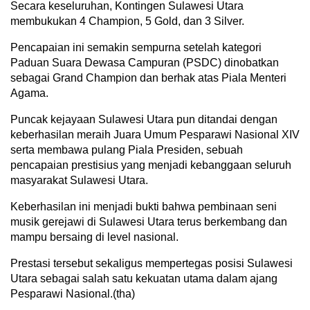
Secara keseluruhan, Kontingen Sulawesi Utara
membukukan 4 Champion, 5 Gold, dan 3 Silver.
Pencapaian ini semakin sempurna setelah kategori
Paduan Suara Dewasa Campuran (PSDC) dinobatkan
sebagai Grand Champion dan berhak atas Piala Menteri
Agama.
Puncak kejayaan Sulawesi Utara pun ditandai dengan
keberhasilan meraih Juara Umum Pesparawi Nasional XIV
serta membawa pulang Piala Presiden, sebuah
pencapaian prestisius yang menjadi kebanggaan seluruh
masyarakat Sulawesi Utara.
Keberhasilan ini menjadi bukti bahwa pembinaan seni
musik gerejawi di Sulawesi Utara terus berkembang dan
mampu bersaing di level nasional.
Prestasi tersebut sekaligus mempertegas posisi Sulawesi
Utara sebagai salah satu kekuatan utama dalam ajang
Pesparawi Nasional.(tha)