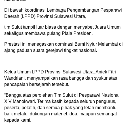
Di bawah koordinasi Lembaga Pengembangan Pesparawi
Daerah (LPPD) Provinsi Sulawesi Utara,
tim Sulut tampil luar biasa dengan menyabet Juara Umum
sekaligus membawa pulang Piala Presiden.
Prestasi ini menegaskan dominasi Bumi Nyiur Melambai di
ajang paduan suara gerejawi tingkat nasional.
Ketua Umum LPPD Provinsi Sulawesi Utara, Aniek Fitri
Wandriani, menyampaikan rasa bangga dan syukur atas
pencapaian bersejarah tersebut.
“Bangga atas perolehan Tim Sulut di Pesparawi Nasional
XIV Manokwari. Terima kasih kepada seluruh pengurus,
peserta, pelatih, dan semua pihak yang telah membantu,
baik melalui dukungan materiel, doa, maupun semangat
kepada kami.