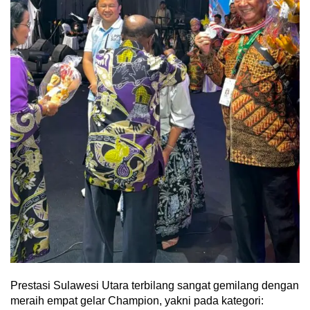
Prestasi Sulawesi Utara terbilang sangat gemilang dengan
meraih empat gelar Champion, yakni pada kategori: