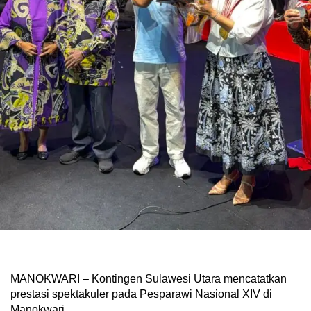
MANOKWARI – Kontingen Sulawesi Utara mencatatkan
prestasi spektakuler pada Pesparawi Nasional XIV di
Manokwari.