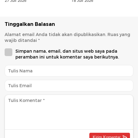
27 Juli 2026
18 Juli 2026
Berbasis Hasil
Tinggalkan Balasan
Alamat email Anda tidak akan dipublikasikan.
Ruas yang
wajib ditandai
*
Simpan nama, email, dan situs web saya pada
peramban ini untuk komentar saya berikutnya.