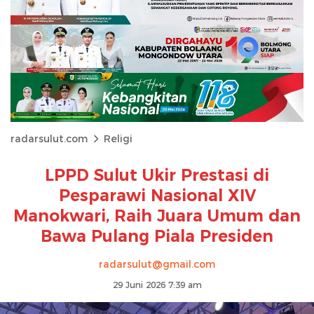
radarsulut.com
Religi
LPPD Sulut Ukir Prestasi di
Pesparawi Nasional XIV
Manokwari, Raih Juara Umum dan
Bawa Pulang Piala Presiden
radarsulut@gmail.com
29 Juni 2026 7:39 am