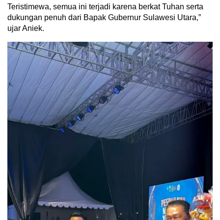
Teristimewa, semua ini terjadi karena berkat Tuhan serta
dukungan penuh dari Bapak Gubernur Sulawesi Utara,”
ujar Aniek.