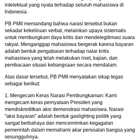
intelektual yang nyata terhadap seluruh mahasiswa di
Indonesia.
PB PMII memandang bahwa narasi tersebut bukan
sekadar kekeliruan verbal, melainkan upaya sistematis
untuk membungkam daya kritis dan mendelegitimasi suara
rakyat. Menganggap mahasiswa bergerak karena bayaran
adalah bentuk pengabaian terhadap nalar kritis
mahasiswa yang telah melakukan riset, kajian, dan
pembacaan situasi kebangsaan secara mendalam.
Atas dasar tersebut, PB PMII menyatakan sikap tegas
sebagai berikut:
1. Mengecam Keras Narasi Pembungkaman: Kami
mengecam keras pernyataan Presiden yang
mendiskreditkan aksi demonstrasi mahasiswa. Narasi
“aksi bayaran” adalah bentuk gaslighting politik yang
sangat berbahaya dan mencerminkan kegagalan
pemerintah dalam memahami akar persoalan bangsa yang
sesungguhnya.