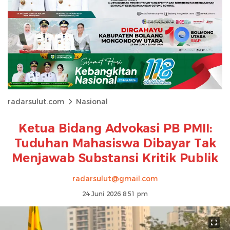
radarsulut.com
Nasional
Ketua Bidang Advokasi PB PMII:
Tuduhan Mahasiswa Dibayar Tak
Menjawab Substansi Kritik Publik
radarsulut@gmail.com
24 Juni 2026 8:51 pm