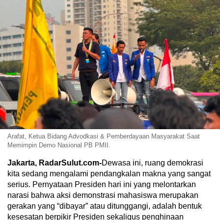
Arafat, Ketua Bidang Advodkasi & Pemberdayaan Masyarakat Saat
Memimpin Demo Nasional PB PMII.
Jakarta, RadarSulut.com-
Dewasa ini, ruang demokrasi
kita sedang mengalami pendangkalan makna yang sangat
serius. Pernyataan Presiden hari ini yang melontarkan
narasi bahwa aksi demonstrasi mahasiswa merupakan
gerakan yang “dibayar” atau ditunggangi, adalah bentuk
kesesatan berpikir Presiden sekaligus penghinaan