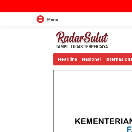
Menu
Headline
Nasional
Internasiona