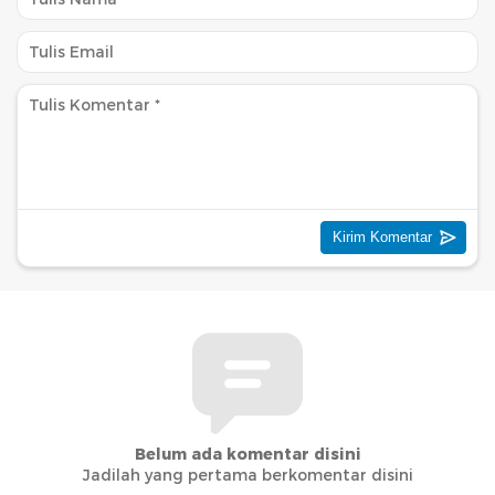
Belum ada komentar disini
Jadilah yang pertama berkomentar disini