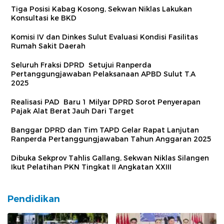
Tiga Posisi Kabag Kosong, Sekwan Niklas Lakukan
Konsultasi ke BKD
Komisi IV dan Dinkes Sulut Evaluasi Kondisi Fasilitas
Rumah Sakit Daerah
Seluruh Fraksi DPRD Setujui Ranperda
Pertanggungjawaban Pelaksanaan APBD Sulut T.A
2025
Realisasi PAD Baru 1 Milyar DPRD Sorot Penyerapan
Pajak Alat Berat Jauh Dari Target
Banggar DPRD dan Tim TAPD Gelar Rapat Lanjutan
Ranperda Pertanggungjawaban Tahun Anggaran 2025
Dibuka Sekprov Tahlis Gallang, Sekwan Niklas Silangen
Ikut Pelatihan PKN Tingkat II Angkatan XXIII
Pendidikan